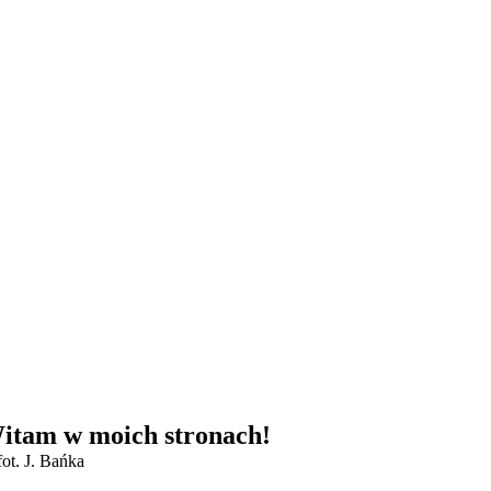
itam w moich stronach!