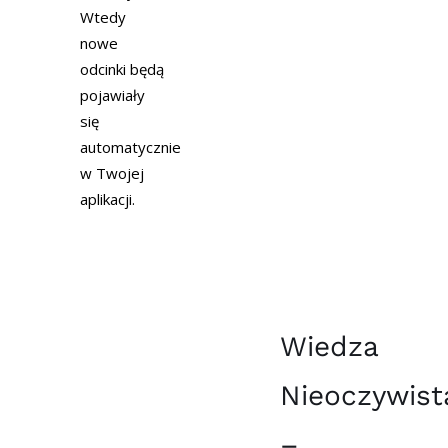
Wtedy
nowe
odcinki będą
pojawiały
się
automatycznie
w Twojej
aplikacji.
Wiedza
Nieoczywist
–