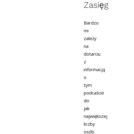
Zasięg
Bardzo
mi
zależy
na
dotarciu
z
informacją
o
tym
podcaście
do
jak
największej
liczby
osób.