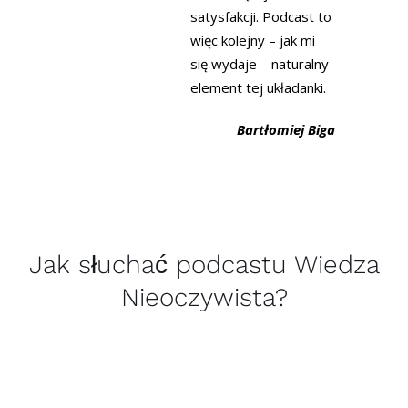
satysfakcji. Podcast to
więc kolejny – jak mi
się wydaje – naturalny
element tej układanki.
Bartłomiej Biga
Jak słuchać podcastu Wiedza
Nieoczywista?