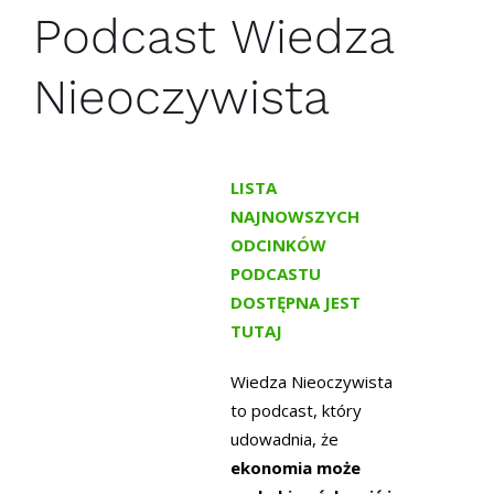
Podcast Wiedza
Nieoczywista
LISTA
NAJNOWSZYCH
ODCINKÓW
PODCASTU
DOSTĘPNA JEST
TUTAJ
Wiedza Nieoczywista
to podcast, który
udowadnia, że
ekonomia może