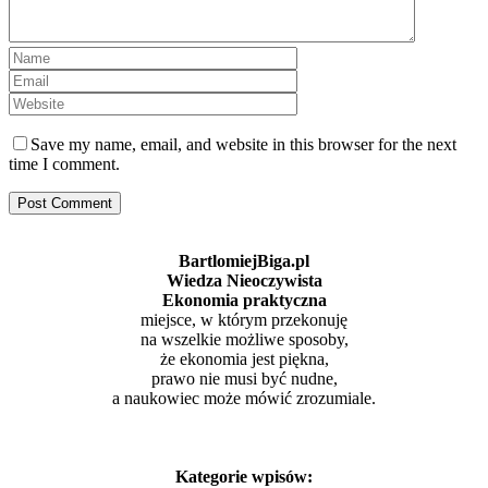
Save my name, email, and website in this browser for the next
time I comment.
BartlomiejBiga.pl
Wiedza Nieoczywista
Ekonomia praktyczna
miejsce, w którym przekonuję
na wszelkie możliwe sposoby,
że ekonomia jest piękna,
prawo nie musi być nudne,
a naukowiec może mówić zrozumiale.
Kategorie wpisów: