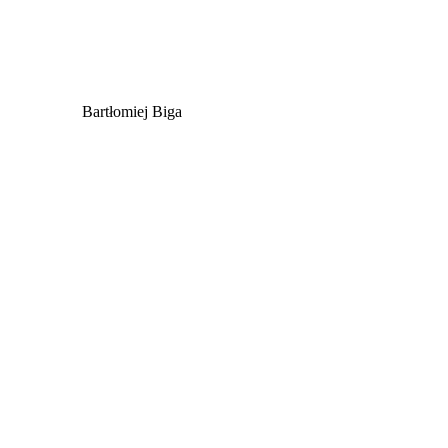
Bartłomiej Biga