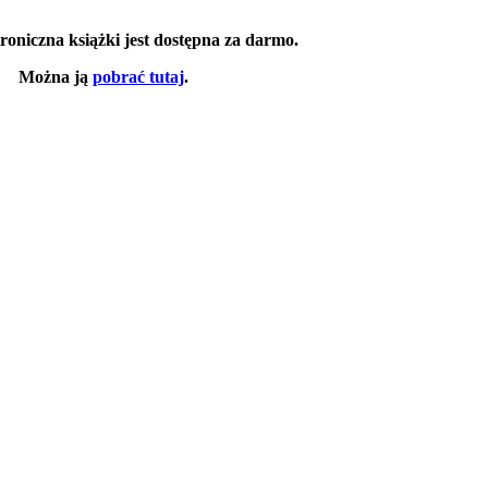
roniczna książki jest dostępna za darmo.
Można ją
pobrać tutaj
.