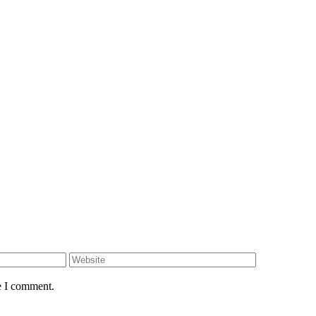
e I comment.