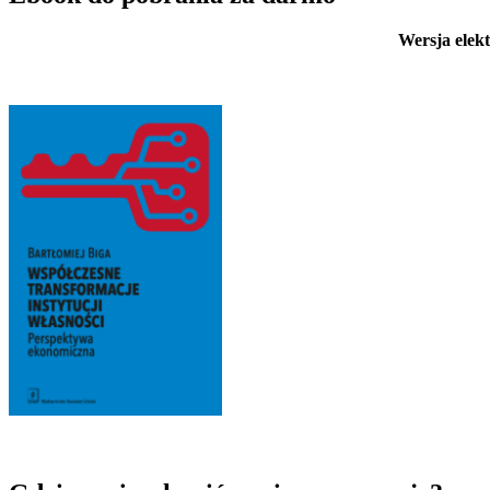
Wersja elekt