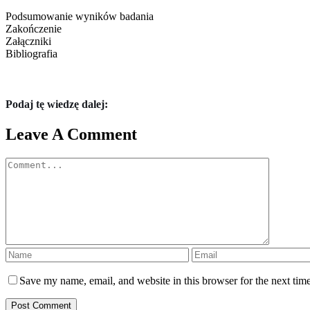
Podsumowanie wyników badania
Zakończenie
Załączniki
Bibliografia
Podaj tę wiedzę dalej:
Leave A Comment
Comment
Save my name, email, and website in this browser for the next tim