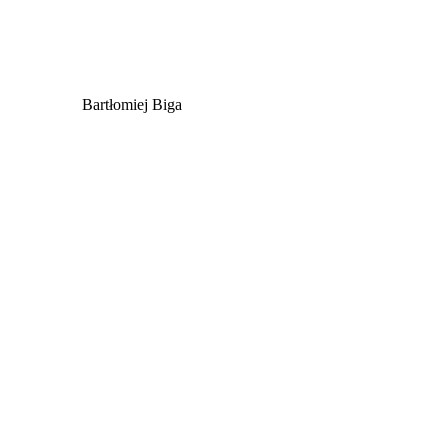
Bartłomiej Biga