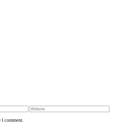
e I comment.