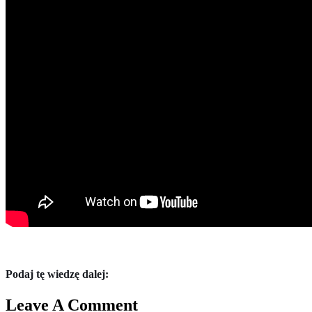
Podaj tę wiedzę dalej:
Leave A Comment