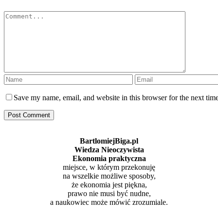
Comment
Save my name, email, and website in this browser for the next tim
BartlomiejBiga.pl
Wiedza Nieoczywista
Ekonomia praktyczna
miejsce, w którym przekonuję
na wszelkie możliwe sposoby,
że ekonomia jest piękna,
prawo nie musi być nudne,
a naukowiec może mówić zrozumiale.