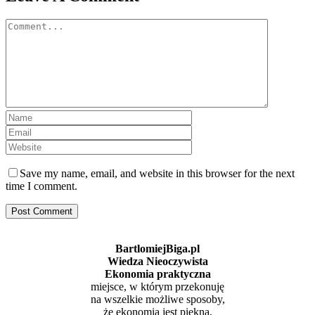
Comment
Save my name, email, and website in this browser for the next
time I comment.
BartlomiejBiga.pl
Wiedza Nieoczywista
Ekonomia praktyczna
miejsce, w którym przekonuję
na wszelkie możliwe sposoby,
że ekonomia jest piękna,