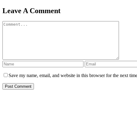
Leave A Comment
Comment
Save my name, email, and website in this browser for the next tim