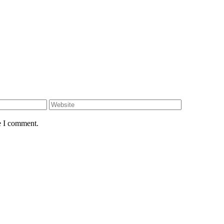
e I comment.