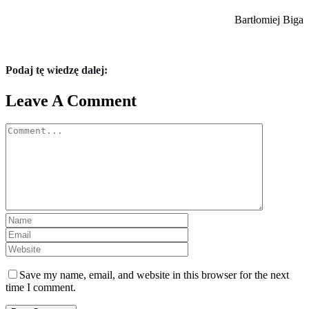
Bartłomiej Biga
Podaj tę wiedzę dalej:
Leave A Comment
Comment
Save my name, email, and website in this browser for the next
time I comment.