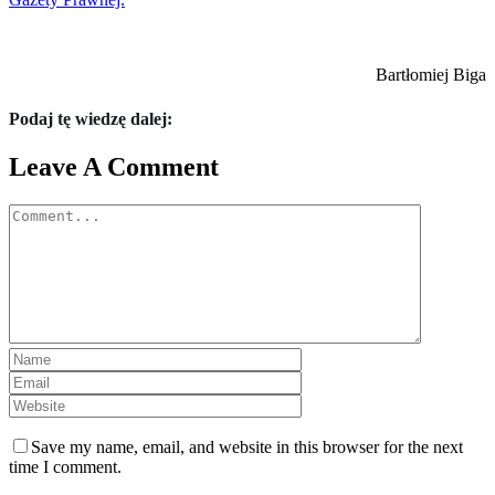
Bartłomiej Biga
Podaj tę wiedzę dalej:
Leave A Comment
Comment
Save my name, email, and website in this browser for the next
time I comment.