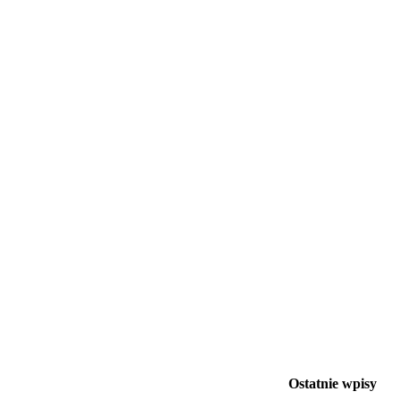
Ostatnie wpisy