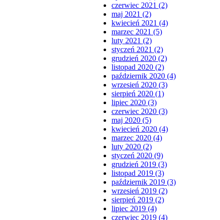
czerwiec 2021 (2)
maj 2021 (2)
kwiecień 2021 (4)
marzec 2021 (5)
luty 2021 (2)
styczeń 2021 (2)
grudzień 2020 (2)
listopad 2020 (2)
październik 2020 (4)
wrzesień 2020 (3)
sierpień 2020 (1)
lipiec 2020 (3)
czerwiec 2020 (3)
maj 2020 (5)
kwiecień 2020 (4)
marzec 2020 (4)
luty 2020 (2)
styczeń 2020 (9)
grudzień 2019 (3)
listopad 2019 (3)
październik 2019 (3)
wrzesień 2019 (2)
sierpień 2019 (2)
lipiec 2019 (4)
czerwiec 2019 (4)