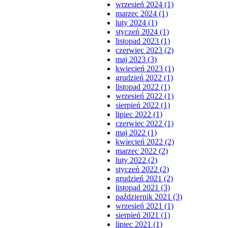
wrzesień 2024 (1)
marzec 2024 (1)
luty 2024 (1)
styczeń 2024 (1)
listopad 2023 (1)
czerwiec 2023 (2)
maj 2023 (3)
kwiecień 2023 (1)
grudzień 2022 (1)
listopad 2022 (1)
wrzesień 2022 (1)
sierpień 2022 (1)
lipiec 2022 (1)
czerwiec 2022 (1)
maj 2022 (1)
kwiecień 2022 (2)
marzec 2022 (2)
luty 2022 (2)
styczeń 2022 (2)
grudzień 2021 (2)
listopad 2021 (3)
październik 2021 (3)
wrzesień 2021 (1)
sierpień 2021 (1)
lipiec 2021 (1)