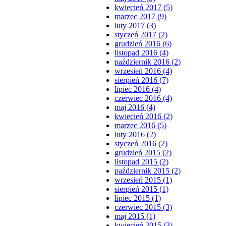
kwiecień 2017 (5)
marzec 2017 (9)
luty 2017 (3)
styczeń 2017 (2)
grudzień 2016 (6)
listopad 2016 (4)
październik 2016 (2)
wrzesień 2016 (4)
sierpień 2016 (7)
lipiec 2016 (4)
czerwiec 2016 (4)
maj 2016 (4)
kwiecień 2016 (2)
marzec 2016 (5)
luty 2016 (2)
styczeń 2016 (2)
grudzień 2015 (2)
listopad 2015 (2)
październik 2015 (2)
wrzesień 2015 (1)
sierpień 2015 (1)
lipiec 2015 (1)
czerwiec 2015 (3)
maj 2015 (1)
kwiecień 2015 (3)