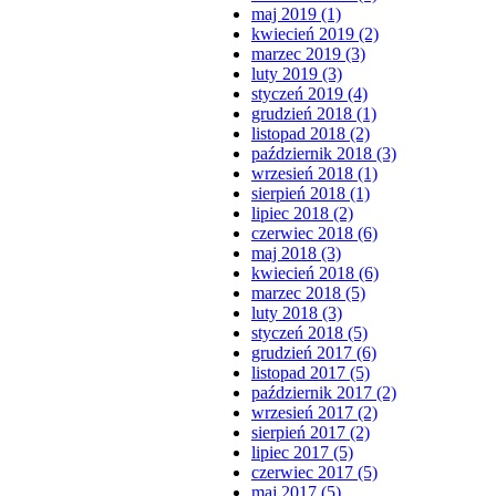
maj 2019 (1)
kwiecień 2019 (2)
marzec 2019 (3)
luty 2019 (3)
styczeń 2019 (4)
grudzień 2018 (1)
listopad 2018 (2)
październik 2018 (3)
wrzesień 2018 (1)
sierpień 2018 (1)
lipiec 2018 (2)
czerwiec 2018 (6)
maj 2018 (3)
kwiecień 2018 (6)
marzec 2018 (5)
luty 2018 (3)
styczeń 2018 (5)
grudzień 2017 (6)
listopad 2017 (5)
październik 2017 (2)
wrzesień 2017 (2)
sierpień 2017 (2)
lipiec 2017 (5)
czerwiec 2017 (5)
maj 2017 (5)