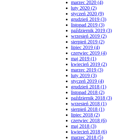
marzec 2020 (4)
luty 2020 (2)
styczeń 2020 (9)
grudzień 2019 (3)
listopad 2019 (3)
październik 2019 (3)
wrzesień 2019 (2)
sierpień 2019 (2)
lipiec 2019 (4)
czerwiec 2019 (4)
maj 2019 (1)
kwiecień 2019 (2)
marzec 2019 (3)
luty 2019 (3)
styczeń 2019 (4)
grudzień 2018 (1)
listopad 2018 (2)
październik 2018 (3)
wrzesień 2018 (1)
sierpień 2018 (1)
lipiec 2018 (2)
czerwiec 2018 (6)
maj 2018 (3)
kwiecień 2018 (6)
marzec 2018 (5)