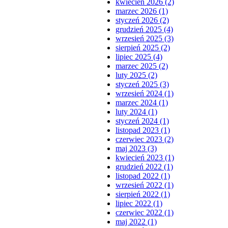
kwiecień 2026 (2)
marzec 2026 (1)
styczeń 2026 (2)
grudzień 2025 (4)
wrzesień 2025 (3)
sierpień 2025 (2)
lipiec 2025 (4)
marzec 2025 (2)
luty 2025 (2)
styczeń 2025 (3)
wrzesień 2024 (1)
marzec 2024 (1)
luty 2024 (1)
styczeń 2024 (1)
listopad 2023 (1)
czerwiec 2023 (2)
maj 2023 (3)
kwiecień 2023 (1)
grudzień 2022 (1)
listopad 2022 (1)
wrzesień 2022 (1)
sierpień 2022 (1)
lipiec 2022 (1)
czerwiec 2022 (1)
maj 2022 (1)