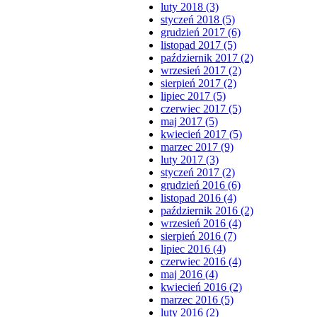
luty 2018 (3)
styczeń 2018 (5)
grudzień 2017 (6)
listopad 2017 (5)
październik 2017 (2)
wrzesień 2017 (2)
sierpień 2017 (2)
lipiec 2017 (5)
czerwiec 2017 (5)
maj 2017 (5)
kwiecień 2017 (5)
marzec 2017 (9)
luty 2017 (3)
styczeń 2017 (2)
grudzień 2016 (6)
listopad 2016 (4)
październik 2016 (2)
wrzesień 2016 (4)
sierpień 2016 (7)
lipiec 2016 (4)
czerwiec 2016 (4)
maj 2016 (4)
kwiecień 2016 (2)
marzec 2016 (5)
luty 2016 (2)