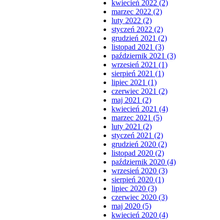
kwiecień 2022 (2)
marzec 2022 (2)
luty 2022 (2)
styczeń 2022 (2)
grudzień 2021 (2)
listopad 2021 (3)
październik 2021 (3)
wrzesień 2021 (1)
sierpień 2021 (1)
lipiec 2021 (1)
czerwiec 2021 (2)
maj 2021 (2)
kwiecień 2021 (4)
marzec 2021 (5)
luty 2021 (2)
styczeń 2021 (2)
grudzień 2020 (2)
listopad 2020 (2)
październik 2020 (4)
wrzesień 2020 (3)
sierpień 2020 (1)
lipiec 2020 (3)
czerwiec 2020 (3)
maj 2020 (5)
kwiecień 2020 (4)