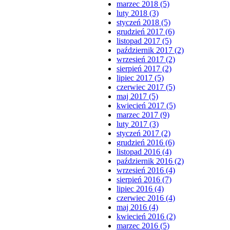
marzec 2018 (5)
luty 2018 (3)
styczeń 2018 (5)
grudzień 2017 (6)
listopad 2017 (5)
październik 2017 (2)
wrzesień 2017 (2)
sierpień 2017 (2)
lipiec 2017 (5)
czerwiec 2017 (5)
maj 2017 (5)
kwiecień 2017 (5)
marzec 2017 (9)
luty 2017 (3)
styczeń 2017 (2)
grudzień 2016 (6)
listopad 2016 (4)
październik 2016 (2)
wrzesień 2016 (4)
sierpień 2016 (7)
lipiec 2016 (4)
czerwiec 2016 (4)
maj 2016 (4)
kwiecień 2016 (2)
marzec 2016 (5)