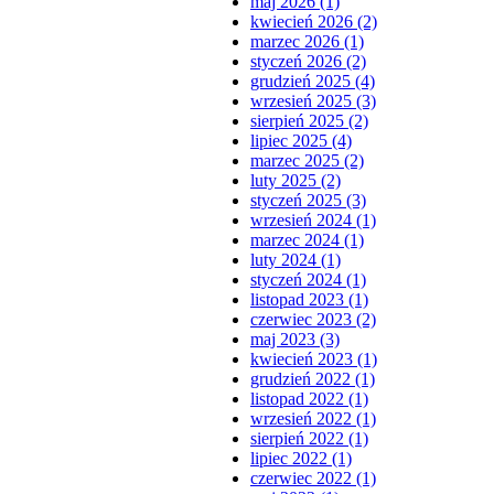
maj 2026 (1)
kwiecień 2026 (2)
marzec 2026 (1)
styczeń 2026 (2)
grudzień 2025 (4)
wrzesień 2025 (3)
sierpień 2025 (2)
lipiec 2025 (4)
marzec 2025 (2)
luty 2025 (2)
styczeń 2025 (3)
wrzesień 2024 (1)
marzec 2024 (1)
luty 2024 (1)
styczeń 2024 (1)
listopad 2023 (1)
czerwiec 2023 (2)
maj 2023 (3)
kwiecień 2023 (1)
grudzień 2022 (1)
listopad 2022 (1)
wrzesień 2022 (1)
sierpień 2022 (1)
lipiec 2022 (1)
czerwiec 2022 (1)