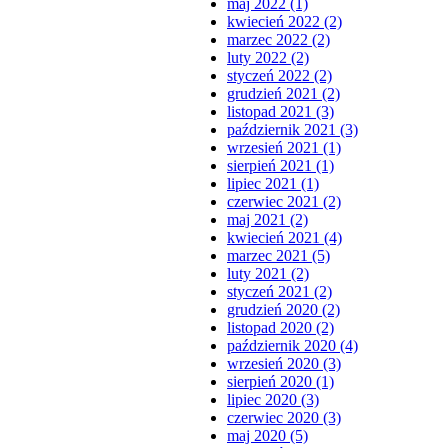
maj 2022 (1)
kwiecień 2022 (2)
marzec 2022 (2)
luty 2022 (2)
styczeń 2022 (2)
grudzień 2021 (2)
listopad 2021 (3)
październik 2021 (3)
wrzesień 2021 (1)
sierpień 2021 (1)
lipiec 2021 (1)
czerwiec 2021 (2)
maj 2021 (2)
kwiecień 2021 (4)
marzec 2021 (5)
luty 2021 (2)
styczeń 2021 (2)
grudzień 2020 (2)
listopad 2020 (2)
październik 2020 (4)
wrzesień 2020 (3)
sierpień 2020 (1)
lipiec 2020 (3)
czerwiec 2020 (3)
maj 2020 (5)