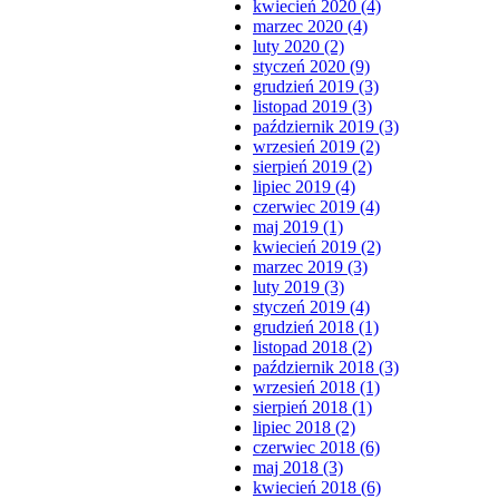
kwiecień 2020 (4)
marzec 2020 (4)
luty 2020 (2)
styczeń 2020 (9)
grudzień 2019 (3)
listopad 2019 (3)
październik 2019 (3)
wrzesień 2019 (2)
sierpień 2019 (2)
lipiec 2019 (4)
czerwiec 2019 (4)
maj 2019 (1)
kwiecień 2019 (2)
marzec 2019 (3)
luty 2019 (3)
styczeń 2019 (4)
grudzień 2018 (1)
listopad 2018 (2)
październik 2018 (3)
wrzesień 2018 (1)
sierpień 2018 (1)
lipiec 2018 (2)
czerwiec 2018 (6)
maj 2018 (3)
kwiecień 2018 (6)