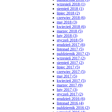
wrzesień 2018 (1)
sierpień 2018 (1)
lipiec 2018 (2)
czerwiec 2018 (6)
maj 2018 (3)
kwiecień 2018 (6)
marzec 2018 (5)
luty 2018 (3)
styczeń 2018 (5)
grudzień 2017 (6)
listopad 2017 (5)
październik 2017 (2)
wrzesień 2017 (2)
sierpień 2017 (2)
lipiec 2017 (5)
czerwiec 2017 (5)
maj 2017 (5)
kwiecień 2017 (5)
marzec 2017 (9)
luty 2017 (3)
styczeń 2017 (2)
grudzień 2016 (6)
listopad 2016 (4)
październik 2016 (2)