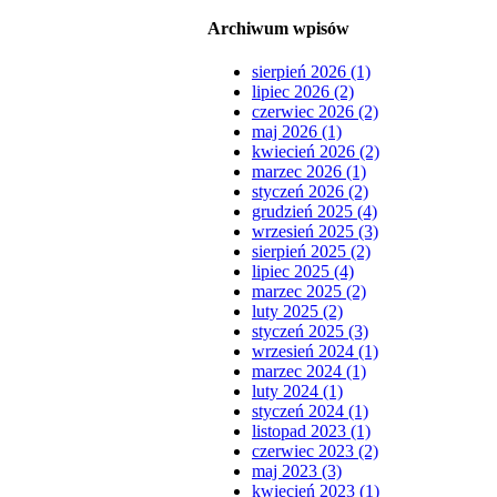
Archiwum wpisów
sierpień 2026 (1)
lipiec 2026 (2)
czerwiec 2026 (2)
maj 2026 (1)
kwiecień 2026 (2)
marzec 2026 (1)
styczeń 2026 (2)
grudzień 2025 (4)
wrzesień 2025 (3)
sierpień 2025 (2)
lipiec 2025 (4)
marzec 2025 (2)
luty 2025 (2)
styczeń 2025 (3)
wrzesień 2024 (1)
marzec 2024 (1)
luty 2024 (1)
styczeń 2024 (1)
listopad 2023 (1)
czerwiec 2023 (2)
maj 2023 (3)
kwiecień 2023 (1)