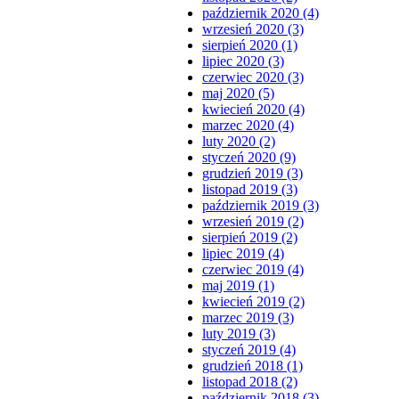
październik 2020 (4)
wrzesień 2020 (3)
sierpień 2020 (1)
lipiec 2020 (3)
czerwiec 2020 (3)
maj 2020 (5)
kwiecień 2020 (4)
marzec 2020 (4)
luty 2020 (2)
styczeń 2020 (9)
grudzień 2019 (3)
listopad 2019 (3)
październik 2019 (3)
wrzesień 2019 (2)
sierpień 2019 (2)
lipiec 2019 (4)
czerwiec 2019 (4)
maj 2019 (1)
kwiecień 2019 (2)
marzec 2019 (3)
luty 2019 (3)
styczeń 2019 (4)
grudzień 2018 (1)
listopad 2018 (2)
październik 2018 (3)