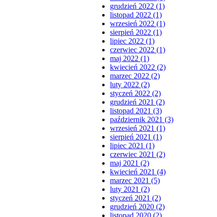
grudzień 2022 (1)
listopad 2022 (1)
wrzesień 2022 (1)
sierpień 2022 (1)
lipiec 2022 (1)
czerwiec 2022 (1)
maj 2022 (1)
kwiecień 2022 (2)
marzec 2022 (2)
luty 2022 (2)
styczeń 2022 (2)
grudzień 2021 (2)
listopad 2021 (3)
październik 2021 (3)
wrzesień 2021 (1)
sierpień 2021 (1)
lipiec 2021 (1)
czerwiec 2021 (2)
maj 2021 (2)
kwiecień 2021 (4)
marzec 2021 (5)
luty 2021 (2)
styczeń 2021 (2)
grudzień 2020 (2)
listopad 2020 (2)