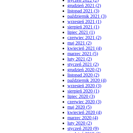
styczeń 2022 (2)
grudzień 2021 (2)
listopad 2021 (3)
październik 2021 (3)
wrzesień 2021 (1)
sierpień 2021 (1)
lipiec 2021 (1)
czerwiec 2021 (2)
maj 2021 (2)
kwiecień 2021 (4)
marzec 2021 (5)
luty 2021 (2)
styczeń 2021 (2)
grudzień 2020 (2)
listopad 2020 (2)
październik 2020 (4)
wrzesień 2020 (3)
sierpień 2020 (1)
lipiec 2020 (3)
czerwiec 2020 (3)
maj 2020 (5)
kwiecień 2020 (4)
marzec 2020 (4)
luty 2020 (2)
styczeń 2020 (9)