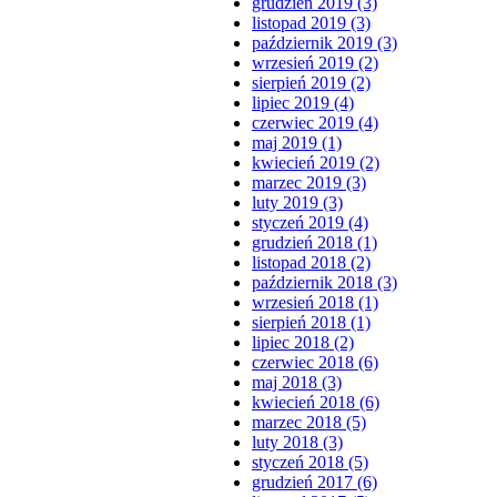
grudzień 2019 (3)
listopad 2019 (3)
październik 2019 (3)
wrzesień 2019 (2)
sierpień 2019 (2)
lipiec 2019 (4)
czerwiec 2019 (4)
maj 2019 (1)
kwiecień 2019 (2)
marzec 2019 (3)
luty 2019 (3)
styczeń 2019 (4)
grudzień 2018 (1)
listopad 2018 (2)
październik 2018 (3)
wrzesień 2018 (1)
sierpień 2018 (1)
lipiec 2018 (2)
czerwiec 2018 (6)
maj 2018 (3)
kwiecień 2018 (6)
marzec 2018 (5)
luty 2018 (3)
styczeń 2018 (5)
grudzień 2017 (6)