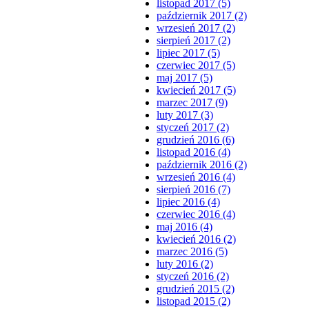
listopad 2017 (5)
październik 2017 (2)
wrzesień 2017 (2)
sierpień 2017 (2)
lipiec 2017 (5)
czerwiec 2017 (5)
maj 2017 (5)
kwiecień 2017 (5)
marzec 2017 (9)
luty 2017 (3)
styczeń 2017 (2)
grudzień 2016 (6)
listopad 2016 (4)
październik 2016 (2)
wrzesień 2016 (4)
sierpień 2016 (7)
lipiec 2016 (4)
czerwiec 2016 (4)
maj 2016 (4)
kwiecień 2016 (2)
marzec 2016 (5)
luty 2016 (2)
styczeń 2016 (2)
grudzień 2015 (2)
listopad 2015 (2)