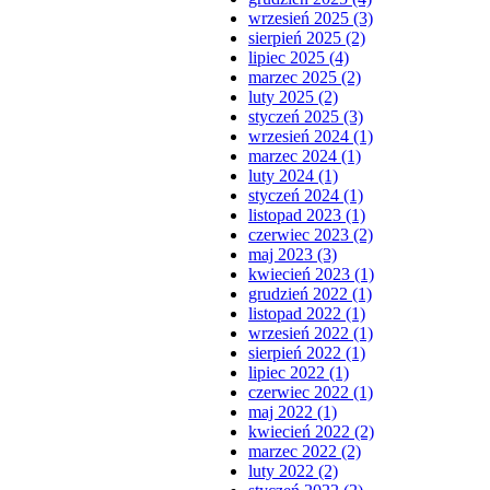
wrzesień 2025 (3)
sierpień 2025 (2)
lipiec 2025 (4)
marzec 2025 (2)
luty 2025 (2)
styczeń 2025 (3)
wrzesień 2024 (1)
marzec 2024 (1)
luty 2024 (1)
styczeń 2024 (1)
listopad 2023 (1)
czerwiec 2023 (2)
maj 2023 (3)
kwiecień 2023 (1)
grudzień 2022 (1)
listopad 2022 (1)
wrzesień 2022 (1)
sierpień 2022 (1)
lipiec 2022 (1)
czerwiec 2022 (1)
maj 2022 (1)
kwiecień 2022 (2)
marzec 2022 (2)
luty 2022 (2)