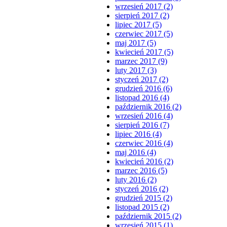
wrzesień 2017 (2)
sierpień 2017 (2)
lipiec 2017 (5)
czerwiec 2017 (5)
maj 2017 (5)
kwiecień 2017 (5)
marzec 2017 (9)
luty 2017 (3)
styczeń 2017 (2)
grudzień 2016 (6)
listopad 2016 (4)
październik 2016 (2)
wrzesień 2016 (4)
sierpień 2016 (7)
lipiec 2016 (4)
czerwiec 2016 (4)
maj 2016 (4)
kwiecień 2016 (2)
marzec 2016 (5)
luty 2016 (2)
styczeń 2016 (2)
grudzień 2015 (2)
listopad 2015 (2)
październik 2015 (2)
wrzesień 2015 (1)