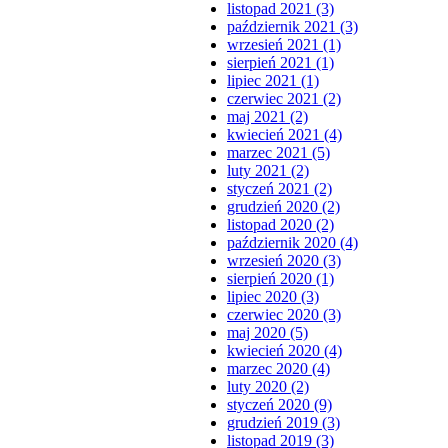
listopad 2021 (3)
październik 2021 (3)
wrzesień 2021 (1)
sierpień 2021 (1)
lipiec 2021 (1)
czerwiec 2021 (2)
maj 2021 (2)
kwiecień 2021 (4)
marzec 2021 (5)
luty 2021 (2)
styczeń 2021 (2)
grudzień 2020 (2)
listopad 2020 (2)
październik 2020 (4)
wrzesień 2020 (3)
sierpień 2020 (1)
lipiec 2020 (3)
czerwiec 2020 (3)
maj 2020 (5)
kwiecień 2020 (4)
marzec 2020 (4)
luty 2020 (2)
styczeń 2020 (9)
grudzień 2019 (3)
listopad 2019 (3)