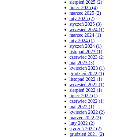
sierpień 2025 (2)
lipiec 2025 (4)
marzec 2025 (2)
luty 2025 (2)
styczeń 2025 (3)
wrzesień 2024 (1)
marzec 2024 (1)
luty 2024 (1)
styczeń 2024 (1)
listopad 2023 (1)
czerwiec 2023 (2)
maj 2023 (3)
kwiecień 2023 (1)
grudzień 2022 (1)
listopad 2022 (1)
wrzesień 2022 (1)
sierpień 2022 (1)
lipiec 2022 (1)
czerwiec 2022 (1)
maj 2022 (1)
kwiecień 2022 (2)
marzec 2022 (2)
luty 2022 (2)
styczeń 2022 (2)
grudzień 2021 (2)