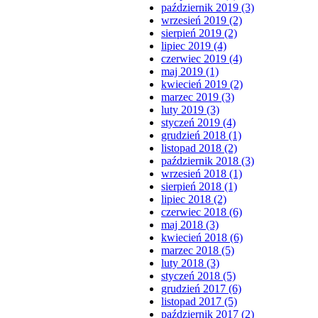
październik 2019 (3)
wrzesień 2019 (2)
sierpień 2019 (2)
lipiec 2019 (4)
czerwiec 2019 (4)
maj 2019 (1)
kwiecień 2019 (2)
marzec 2019 (3)
luty 2019 (3)
styczeń 2019 (4)
grudzień 2018 (1)
listopad 2018 (2)
październik 2018 (3)
wrzesień 2018 (1)
sierpień 2018 (1)
lipiec 2018 (2)
czerwiec 2018 (6)
maj 2018 (3)
kwiecień 2018 (6)
marzec 2018 (5)
luty 2018 (3)
styczeń 2018 (5)
grudzień 2017 (6)
listopad 2017 (5)
październik 2017 (2)