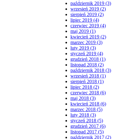
październik 2019 (3)
wrzesień 2019 (2)
sierpień 2019 (2)
lipiec 2019 (4)
czerwiec 2019 (4)
maj 2019 (1)
kwiecień 2019 (2)
marzec 2019 (3)
luty 2019 (3)
styczeń 2019 (4)
grudzień 2018 (1)
listopad 2018 (2)
październik 2018 (3)
wrzesień 2018 (1)
sierpień 2018 (1)
lipiec 2018 (2)
czerwiec 2018 (6)
maj 2018 (3)
kwiecień 2018 (6)
marzec 2018 (5)
luty 2018 (3)
styczeń 2018 (5)
grudzień 2017 (6)
listopad 2017 (5)
październik 2017 (2)