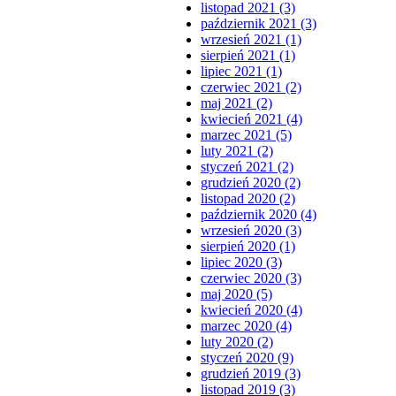
listopad 2021 (3)
październik 2021 (3)
wrzesień 2021 (1)
sierpień 2021 (1)
lipiec 2021 (1)
czerwiec 2021 (2)
maj 2021 (2)
kwiecień 2021 (4)
marzec 2021 (5)
luty 2021 (2)
styczeń 2021 (2)
grudzień 2020 (2)
listopad 2020 (2)
październik 2020 (4)
wrzesień 2020 (3)
sierpień 2020 (1)
lipiec 2020 (3)
czerwiec 2020 (3)
maj 2020 (5)
kwiecień 2020 (4)
marzec 2020 (4)
luty 2020 (2)
styczeń 2020 (9)
grudzień 2019 (3)
listopad 2019 (3)