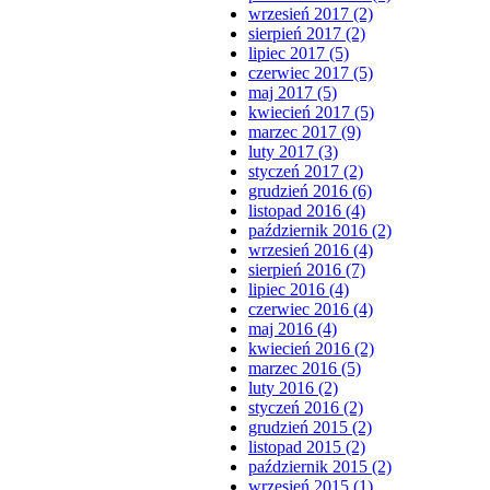
wrzesień 2017 (2)
sierpień 2017 (2)
lipiec 2017 (5)
czerwiec 2017 (5)
maj 2017 (5)
kwiecień 2017 (5)
marzec 2017 (9)
luty 2017 (3)
styczeń 2017 (2)
grudzień 2016 (6)
listopad 2016 (4)
październik 2016 (2)
wrzesień 2016 (4)
sierpień 2016 (7)
lipiec 2016 (4)
czerwiec 2016 (4)
maj 2016 (4)
kwiecień 2016 (2)
marzec 2016 (5)
luty 2016 (2)
styczeń 2016 (2)
grudzień 2015 (2)
listopad 2015 (2)
październik 2015 (2)
wrzesień 2015 (1)