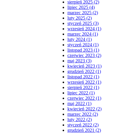
sierpień 2025 (2)
lipiec 2025 (4)
marzec 2025 (2)
luty 2025 (2)
styczeń 2025 (3)
wrzesień 2024 (1)
marzec 2024 (1)
luty 2024 (1)
styczeń 2024 (1)
listopad 2023 (1)
czerwiec 2023 (2)
maj 2023 (3)
kwiecień 2023 (1)
grudzień 2022 (1)
listopad 2022 (1)
wrzesień 2022 (1)
sierpień 2022 (1)
lipiec 2022 (1)
czerwiec 2022 (1)
maj 2022 (1)
kwiecień 2022 (2)
marzec 2022 (2)
luty 2022 (2)
styczeń 2022 (2)
grudzień 2021 (2)