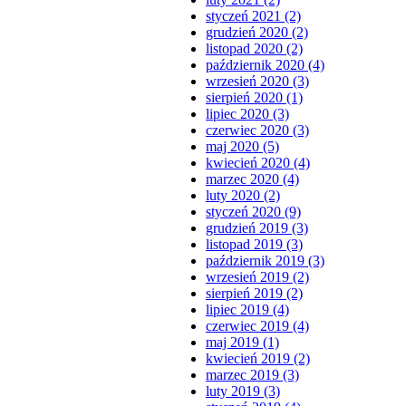
styczeń 2021 (2)
grudzień 2020 (2)
listopad 2020 (2)
październik 2020 (4)
wrzesień 2020 (3)
sierpień 2020 (1)
lipiec 2020 (3)
czerwiec 2020 (3)
maj 2020 (5)
kwiecień 2020 (4)
marzec 2020 (4)
luty 2020 (2)
styczeń 2020 (9)
grudzień 2019 (3)
listopad 2019 (3)
październik 2019 (3)
wrzesień 2019 (2)
sierpień 2019 (2)
lipiec 2019 (4)
czerwiec 2019 (4)
maj 2019 (1)
kwiecień 2019 (2)
marzec 2019 (3)
luty 2019 (3)