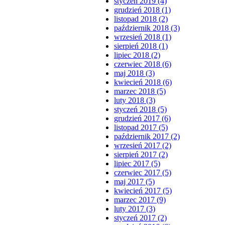
styczeń 2019 (4)
grudzień 2018 (1)
listopad 2018 (2)
październik 2018 (3)
wrzesień 2018 (1)
sierpień 2018 (1)
lipiec 2018 (2)
czerwiec 2018 (6)
maj 2018 (3)
kwiecień 2018 (6)
marzec 2018 (5)
luty 2018 (3)
styczeń 2018 (5)
grudzień 2017 (6)
listopad 2017 (5)
październik 2017 (2)
wrzesień 2017 (2)
sierpień 2017 (2)
lipiec 2017 (5)
czerwiec 2017 (5)
maj 2017 (5)
kwiecień 2017 (5)
marzec 2017 (9)
luty 2017 (3)
styczeń 2017 (2)