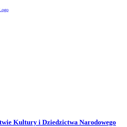
stwie Kultury i Dziedzictwa Narodowego