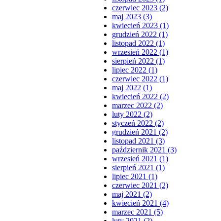
czerwiec 2023 (2)
maj 2023 (3)
kwiecień 2023 (1)
grudzień 2022 (1)
listopad 2022 (1)
wrzesień 2022 (1)
sierpień 2022 (1)
lipiec 2022 (1)
czerwiec 2022 (1)
maj 2022 (1)
kwiecień 2022 (2)
marzec 2022 (2)
luty 2022 (2)
styczeń 2022 (2)
grudzień 2021 (2)
listopad 2021 (3)
październik 2021 (3)
wrzesień 2021 (1)
sierpień 2021 (1)
lipiec 2021 (1)
czerwiec 2021 (2)
maj 2021 (2)
kwiecień 2021 (4)
marzec 2021 (5)
luty 2021 (2)