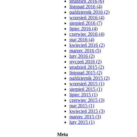
grudzień 2016 (6)
listopad 2016 (4)
październik 2016 (2)
wrzesień 2016 (4)
sierpień 2016 (7)
lipiec 2016 (4)
czerwiec 2016 (4)
maj 2016 (4)
kwiecień 2016 (2)
marzec 2016 (5)
luty 2016 (2)
styczeń 2016 (2)
grudzień 2015 (2)
listopad 2015 (2)
październik 2015 (2)
wrzesień 2015 (1)
sierpień 2015 (1)
lipiec 2015 (1)
czerwiec 2015 (3)
maj 2015 (1)
kwiecień 2015 (3)
marzec 2015 (3)
luty 2015 (1)
Meta