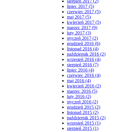
sierpień 2017 (2)
lipiec 2017 (5)
czerwiec 2017 (5)
maj 2017 (5)
kwiecień 2017 (5)
marzec 2017 (9)
luty 2017 (3)
styczeń 2017 (2)
grudzień 2016 (6)
listopad 2016 (4)
październik 2016 (2)
wrzesień 2016 (4)
sierpień 2016 (7)
lipiec 2016 (4)
czerwiec 2016 (4)
maj 2016 (4)
kwiecień 2016 (2)
marzec 2016 (5)
luty 2016 (2)
styczeń 2016 (2)
grudzień 2015 (2)
listopad 2015 (2)
październik 2015 (2)
wrzesień 2015 (1)
sierpień 2015 (1)