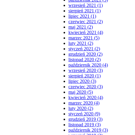
wrzesień 2021 (1)
sierpień 2021 (1)
lipiec 2021 (1)
czerwiec 2021 (2)
maj 2021 (2)
kwiecień 2021 (4)
marzec 2021 (5)
luty 2021 (2)
styczeń 2021 (2)
grudzień 2020 (2)
listopad 2020 (2)
październik 2020 (4)
wrzesień 2020 (3)
sierpień 2020 (1)
lipiec 2020 (3)
czerwiec 2020 (3)
maj 2020 (5)
kwiecień 2020 (4)
marzec 2020 (4)
luty 2020 (2)
styczeń 2020 (9)
grudzień 2019 (3)
listopad 2019 (3)
październik 2019 (3)