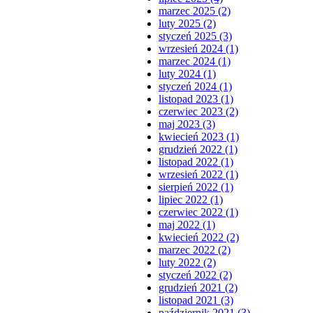
marzec 2025 (2)
luty 2025 (2)
styczeń 2025 (3)
wrzesień 2024 (1)
marzec 2024 (1)
luty 2024 (1)
styczeń 2024 (1)
listopad 2023 (1)
czerwiec 2023 (2)
maj 2023 (3)
kwiecień 2023 (1)
grudzień 2022 (1)
listopad 2022 (1)
wrzesień 2022 (1)
sierpień 2022 (1)
lipiec 2022 (1)
czerwiec 2022 (1)
maj 2022 (1)
kwiecień 2022 (2)
marzec 2022 (2)
luty 2022 (2)
styczeń 2022 (2)
grudzień 2021 (2)
listopad 2021 (3)
październik 2021 (3)