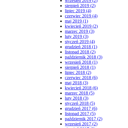
wrzesień 2019 (2)
sierpień 2019 (2)
lipiec 2019 (4)
czerwiec 2019 (4)
maj 2019 (1)
kwiecień 2019 (2)
marzec 2019 (3)
luty 2019 (3)
styczeń 2019 (4)
grudzień 2018 (1)
listopad 2018 (2)
październik 2018 (3)
wrzesień 2018 (1)
sierpień 2018 (1)
lipiec 2018 (2)
czerwiec 2018 (6)
maj 2018 (3)
kwiecień 2018 (6)
marzec 2018 (5)
luty 2018 (3)
styczeń 2018 (5)
grudzień 2017 (6)
listopad 2017 (5)
październik 2017 (2)
wrzesień 2017 (2)