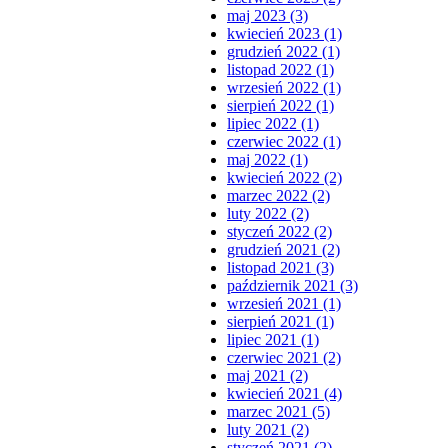
maj 2023 (3)
kwiecień 2023 (1)
grudzień 2022 (1)
listopad 2022 (1)
wrzesień 2022 (1)
sierpień 2022 (1)
lipiec 2022 (1)
czerwiec 2022 (1)
maj 2022 (1)
kwiecień 2022 (2)
marzec 2022 (2)
luty 2022 (2)
styczeń 2022 (2)
grudzień 2021 (2)
listopad 2021 (3)
październik 2021 (3)
wrzesień 2021 (1)
sierpień 2021 (1)
lipiec 2021 (1)
czerwiec 2021 (2)
maj 2021 (2)
kwiecień 2021 (4)
marzec 2021 (5)
luty 2021 (2)
styczeń 2021 (2)