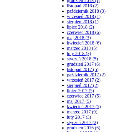
grudzień 2018 (1)
listopad 2018 (2)
październik 2018 (3)
wrzesień 2018 (1)
sierpień 2018 (1)
lipiec 2018 (2)
czerwiec 2018 (6)
maj 2018 (3)
kwiecień 2018 (6)
marzec 2018 (5)
luty 2018 (3)
styczeń 2018 (5)
grudzień 2017 (6)
listopad 2017 (5)
październik 2017 (2)
wrzesień 2017 (2)
sierpień 2017 (2)
lipiec 2017 (5)
czerwiec 2017 (5)
maj 2017 (5)
kwiecień 2017 (5)
marzec 2017 (9)
luty 2017 (3)
styczeń 2017 (2)
grudzień 2016 (6)