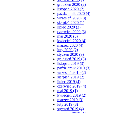
grudzień 2020 (2)
listopad 2020 (2)
październik 2020 (4)
wrzesień 2020 (3)
sierpień 2020 (1)
lipiec 2020 (3)
czerwiec 2020 (3)
maj 2020 (5)
kwiecień 2020 (4)
marzec 2020 (4)
luty 2020 (2)
styczeń 2020 (9)
grudzień 2019 (3)
listopad 2019 (3)
październik 2019 (3)
wrzesień 2019 (2)
sierpień 2019 (2)
lipiec 2019 (4)
czerwiec 2019 (4)
maj 2019 (1)
kwiecień 2019 (2)
marzec 2019 (3)
luty 2019 (3)
styczeń 2019 (4)