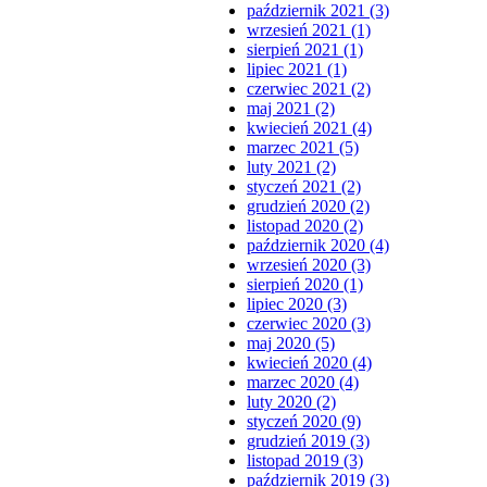
październik 2021 (3)
wrzesień 2021 (1)
sierpień 2021 (1)
lipiec 2021 (1)
czerwiec 2021 (2)
maj 2021 (2)
kwiecień 2021 (4)
marzec 2021 (5)
luty 2021 (2)
styczeń 2021 (2)
grudzień 2020 (2)
listopad 2020 (2)
październik 2020 (4)
wrzesień 2020 (3)
sierpień 2020 (1)
lipiec 2020 (3)
czerwiec 2020 (3)
maj 2020 (5)
kwiecień 2020 (4)
marzec 2020 (4)
luty 2020 (2)
styczeń 2020 (9)
grudzień 2019 (3)
listopad 2019 (3)
październik 2019 (3)