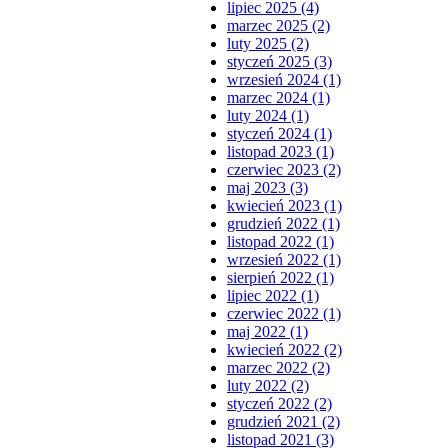
lipiec 2025 (4)
marzec 2025 (2)
luty 2025 (2)
styczeń 2025 (3)
wrzesień 2024 (1)
marzec 2024 (1)
luty 2024 (1)
styczeń 2024 (1)
listopad 2023 (1)
czerwiec 2023 (2)
maj 2023 (3)
kwiecień 2023 (1)
grudzień 2022 (1)
listopad 2022 (1)
wrzesień 2022 (1)
sierpień 2022 (1)
lipiec 2022 (1)
czerwiec 2022 (1)
maj 2022 (1)
kwiecień 2022 (2)
marzec 2022 (2)
luty 2022 (2)
styczeń 2022 (2)
grudzień 2021 (2)
listopad 2021 (3)