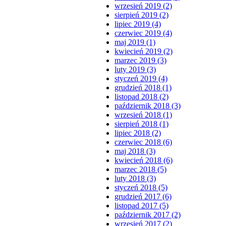
wrzesień 2019 (2)
sierpień 2019 (2)
lipiec 2019 (4)
czerwiec 2019 (4)
maj 2019 (1)
kwiecień 2019 (2)
marzec 2019 (3)
luty 2019 (3)
styczeń 2019 (4)
grudzień 2018 (1)
listopad 2018 (2)
październik 2018 (3)
wrzesień 2018 (1)
sierpień 2018 (1)
lipiec 2018 (2)
czerwiec 2018 (6)
maj 2018 (3)
kwiecień 2018 (6)
marzec 2018 (5)
luty 2018 (3)
styczeń 2018 (5)
grudzień 2017 (6)
listopad 2017 (5)
październik 2017 (2)
wrzesień 2017 (2)