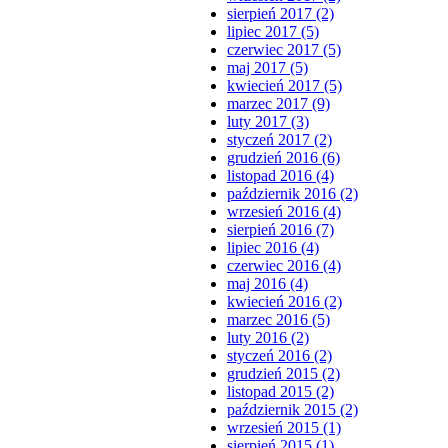
sierpień 2017 (2)
lipiec 2017 (5)
czerwiec 2017 (5)
maj 2017 (5)
kwiecień 2017 (5)
marzec 2017 (9)
luty 2017 (3)
styczeń 2017 (2)
grudzień 2016 (6)
listopad 2016 (4)
październik 2016 (2)
wrzesień 2016 (4)
sierpień 2016 (7)
lipiec 2016 (4)
czerwiec 2016 (4)
maj 2016 (4)
kwiecień 2016 (2)
marzec 2016 (5)
luty 2016 (2)
styczeń 2016 (2)
grudzień 2015 (2)
listopad 2015 (2)
październik 2015 (2)
wrzesień 2015 (1)
sierpień 2015 (1)