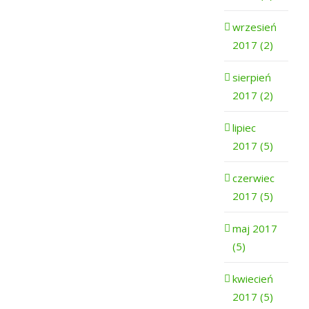
wrzesień
2017 (2)
sierpień
2017 (2)
lipiec
2017 (5)
czerwiec
2017 (5)
maj 2017
(5)
kwiecień
2017 (5)