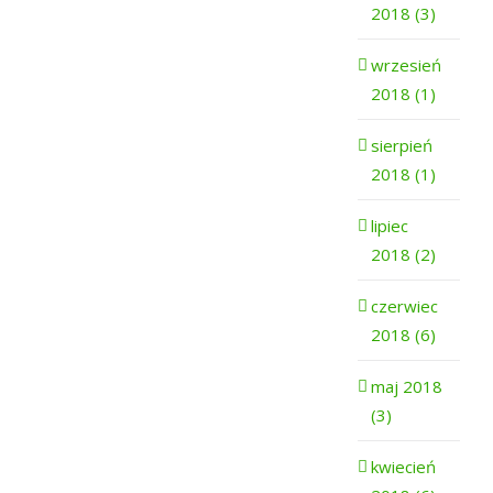
2018 (3)
wrzesień
2018 (1)
sierpień
2018 (1)
lipiec
2018 (2)
czerwiec
2018 (6)
maj 2018
(3)
kwiecień