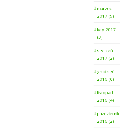
marzec
2017 (9)
luty 2017
(3)
styczeń
2017 (2)
grudzień
2016 (6)
listopad
2016 (4)
październik
2016 (2)