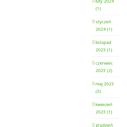
luty 2024
(1)
styczeń
2024 (1)
listopad
2023 (1)
czerwiec
2023 (2)
maj 2023
(3)
kwiecień
2023 (1)
grudzień