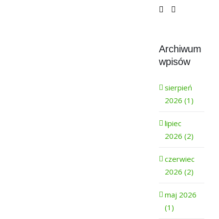
Archiwum
wpisów
sierpień
2026 (1)
lipiec
2026 (2)
czerwiec
2026 (2)
maj 2026
(1)