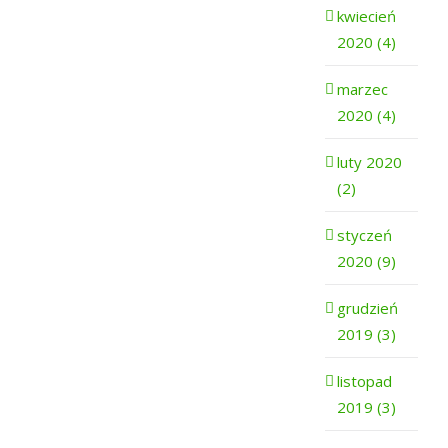
kwiecień
2020 (4)
marzec
2020 (4)
luty 2020
(2)
styczeń
2020 (9)
grudzień
2019 (3)
listopad
2019 (3)