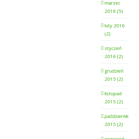
marzec
2016 (5)
luty 2016
(2)
styczeń
2016 (2)
grudzień
2015 (2)
listopad
2015 (2)
październik
2015 (2)
wrzesień