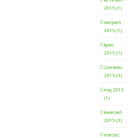
2015 (1)
sierpień
2015 (1)
lipiec
2015 (1)
czerwiec
2015 (3)
maj 2015
(1)
kwiecień
2015 (3)
marzec