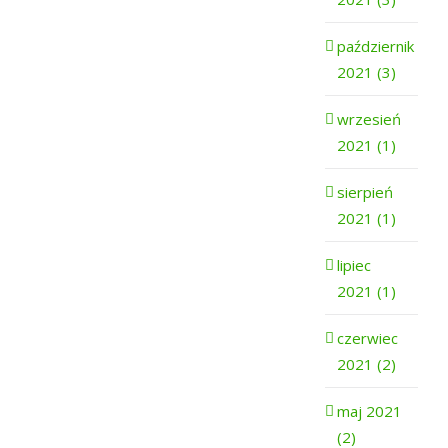
październik
2021 (3)
wrzesień
2021 (1)
sierpień
2021 (1)
lipiec
2021 (1)
czerwiec
2021 (2)
maj 2021
(2)