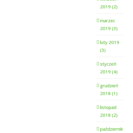
2019 (2)
marzec
2019 (3)
luty 2019
(3)
styczeń
2019 (4)
grudzień
2018 (1)
listopad
2018 (2)
październik