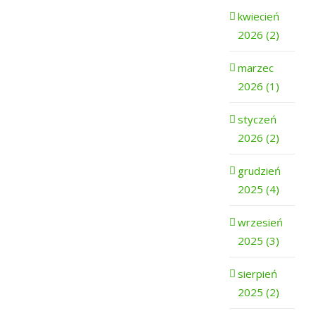
kwiecień
2026 (2)
marzec
2026 (1)
styczeń
2026 (2)
grudzień
2025 (4)
wrzesień
2025 (3)
sierpień
2025 (2)