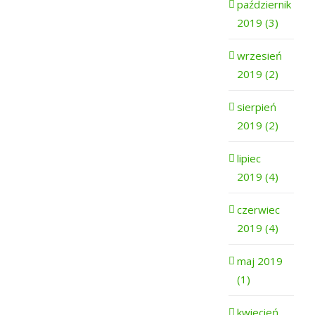
październik
2019 (3)
wrzesień
2019 (2)
sierpień
2019 (2)
lipiec
2019 (4)
czerwiec
2019 (4)
maj 2019
(1)
kwiecień