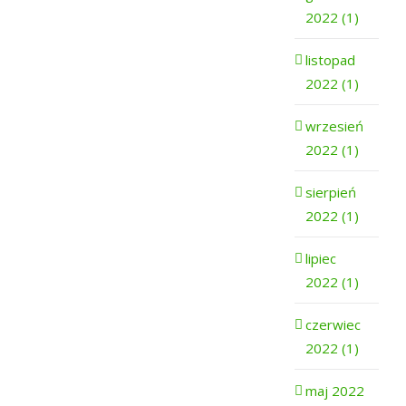
2022 (1)
listopad
2022 (1)
wrzesień
2022 (1)
sierpień
2022 (1)
lipiec
2022 (1)
czerwiec
2022 (1)
maj 2022