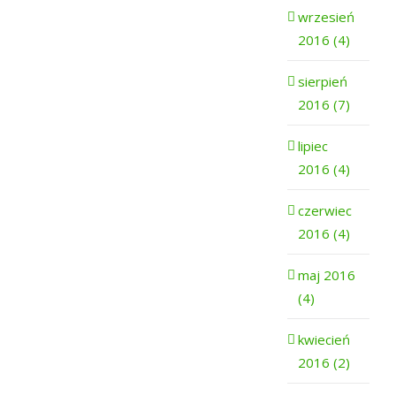
wrzesień
2016 (4)
sierpień
2016 (7)
lipiec
2016 (4)
czerwiec
2016 (4)
maj 2016
(4)
kwiecień
2016 (2)