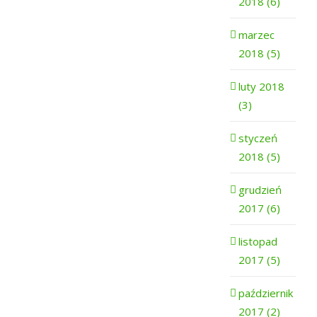
2018 (6)
marzec
2018 (5)
luty 2018
(3)
styczeń
2018 (5)
grudzień
2017 (6)
listopad
2017 (5)
październik
2017 (2)