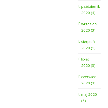
październik
2020 (4)
wrzesień
2020 (3)
sierpień
2020 (1)
lipiec
2020 (3)
czerwiec
2020 (3)
maj 2020
(5)