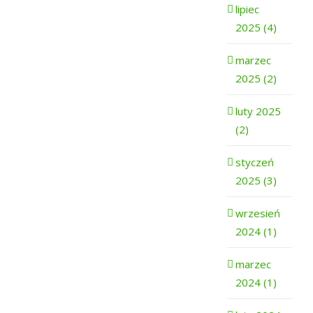
lipiec
2025 (4)
marzec
2025 (2)
luty 2025
(2)
styczeń
2025 (3)
wrzesień
2024 (1)
marzec
2024 (1)