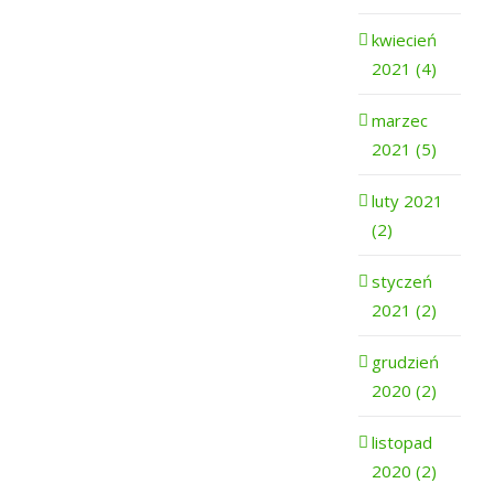
kwiecień
2021 (4)
marzec
2021 (5)
luty 2021
(2)
styczeń
2021 (2)
grudzień
2020 (2)
listopad
2020 (2)