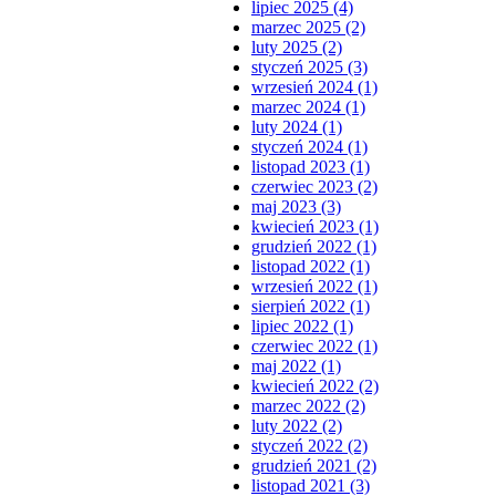
lipiec 2025 (4)
marzec 2025 (2)
luty 2025 (2)
styczeń 2025 (3)
wrzesień 2024 (1)
marzec 2024 (1)
luty 2024 (1)
styczeń 2024 (1)
listopad 2023 (1)
czerwiec 2023 (2)
maj 2023 (3)
kwiecień 2023 (1)
grudzień 2022 (1)
listopad 2022 (1)
wrzesień 2022 (1)
sierpień 2022 (1)
lipiec 2022 (1)
czerwiec 2022 (1)
maj 2022 (1)
kwiecień 2022 (2)
marzec 2022 (2)
luty 2022 (2)
styczeń 2022 (2)
grudzień 2021 (2)
listopad 2021 (3)