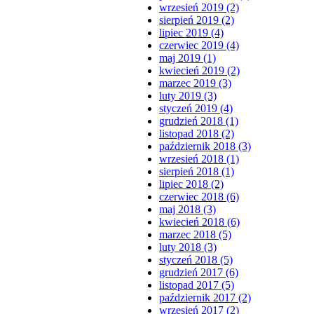
wrzesień 2019 (2)
sierpień 2019 (2)
lipiec 2019 (4)
czerwiec 2019 (4)
maj 2019 (1)
kwiecień 2019 (2)
marzec 2019 (3)
luty 2019 (3)
styczeń 2019 (4)
grudzień 2018 (1)
listopad 2018 (2)
październik 2018 (3)
wrzesień 2018 (1)
sierpień 2018 (1)
lipiec 2018 (2)
czerwiec 2018 (6)
maj 2018 (3)
kwiecień 2018 (6)
marzec 2018 (5)
luty 2018 (3)
styczeń 2018 (5)
grudzień 2017 (6)
listopad 2017 (5)
październik 2017 (2)
wrzesień 2017 (2)