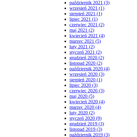
październik 2021 (3)
wrzesień 2021 (1)
sierpień 2021 (1)
lipiec 2021 (1)
czerwiec 2021 (2)
maj 2021 (2)
kwiecień 2021 (4)
marzec 2021 (5)
luty 2021 (2)
styczeń 2021 (2)
grudzień 2020 (2)
listopad 2020 (2)
październik 2020 (4)
wrzesień 2020 (3)
sierpień 2020 (1)
lipiec 2020 (3)
czerwiec 2020 (3)
maj 2020 (5)
kwiecień 2020 (4)
marzec 2020 (4)
luty 2020 (2)
styczeń 2020 (9)
grudzień 2019 (3)
listopad 2019 (3)
październik 2019 (3)