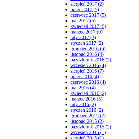
sierpień 2017 (2)
lipiec 2017 (5)
czerwiec 2017 (5)
maj 2017 (5)
kwiecień 2017 (5)
marzec 2017 (9)
luty 2017 (3)
styczeń 2017 (2)
grudzień 2016 (6)
listopad 2016 (4)
październik 2016 (2)
wrzesień 2016 (4)
sierpień 2016 (7)
lipiec 2016 (4)
czerwiec 2016 (4)
maj 2016 (4)
kwiecień 2016 (2)
marzec 2016 (5)
luty 2016 (2)
styczeń 2016 (2)
grudzień 2015 (2)
listopad 2015 (2)
październik 2015 (2)
wrzesień 2015 (1)
sierpień 2015 (1)