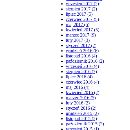
wrzesień 2017 (2)
sierpień 2017 (2)
lipiec 2017 (5)
czerwiec 2017 (5)
maj 2017 (5)
kwiecień 2017 (5)
marzec 2017 (9)
luty 2017 (3)
styczeń 2017 (2)
grudzień 2016 (6)
listopad 2016 (4)
październik 2016 (2)
wrzesień 2016 (4)
sierpień 2016 (7)
lipiec 2016 (4)
czerwiec 2016 (4)
maj 2016 (4)
kwiecień 2016 (2)
marzec 2016 (5)
luty 2016 (2)
styczeń 2016 (2)
grudzień 2015 (2)
listopad 2015 (2)
październik 2015 (2)
wrzesień 2015 (1)