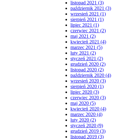
listopad 2021 (3)
październik 2021 (3)
wrzesień 2021 (1)
sierpień 2021 (1)
lipiec 2021 (1)
czerwiec 2021 (2)
maj 2021 (2)
kwiecień 2021 (4)
marzec 2021 (5)
luty 2021 (2)
styczeń 2021 (2)
grudzień 2020 (2)
listopad 2020 (2)
październik 2020 (4)
wrzesień 2020 (3)
sierpień 2020 (1)
lipiec 2020 (3)
czerwiec 2020 (3)
maj 2020 (5)
kwiecień 2020 (4)
marzec 2020 (4)
luty 2020 (2)
styczeń 2020 (9)
grudzień 2019 (3)
listopad 2019 (3)