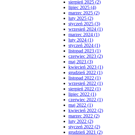
sierpień 2025 (2)
lipiec 2025 (4)
marzec 2025 (2)
luty 2025 (2)
styczeń 2025 (3)
wrzesień 2024 (1)
marzec 2024 (1)
luty 2024 (1)
styczeń 2024 (1)
listopad 2023 (1)
czerwiec 2023 (2)
maj 2023 (3)
kwiecień 2023 (1)
grudzień 2022 (1)
listopad 2022 (1)
wrzesień 2022 (1)
sierpień 2022 (1)
lipiec 2022 (1)
czerwiec 2022 (1)
maj 2022 (1)
kwiecień 2022 (2)
marzec 2022 (2)
luty 2022 (2)
styczeń 2022 (2)
grudzień 2021 (2)