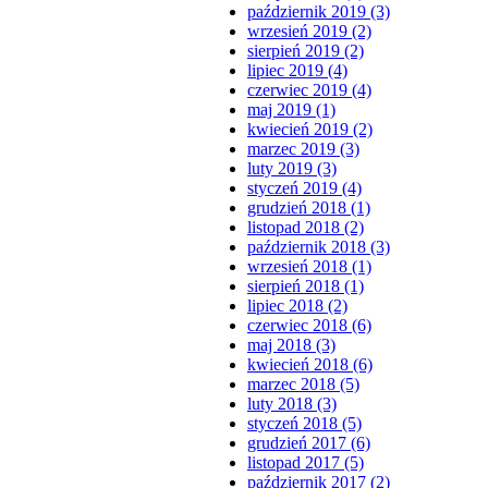
październik 2019 (3)
wrzesień 2019 (2)
sierpień 2019 (2)
lipiec 2019 (4)
czerwiec 2019 (4)
maj 2019 (1)
kwiecień 2019 (2)
marzec 2019 (3)
luty 2019 (3)
styczeń 2019 (4)
grudzień 2018 (1)
listopad 2018 (2)
październik 2018 (3)
wrzesień 2018 (1)
sierpień 2018 (1)
lipiec 2018 (2)
czerwiec 2018 (6)
maj 2018 (3)
kwiecień 2018 (6)
marzec 2018 (5)
luty 2018 (3)
styczeń 2018 (5)
grudzień 2017 (6)
listopad 2017 (5)
październik 2017 (2)