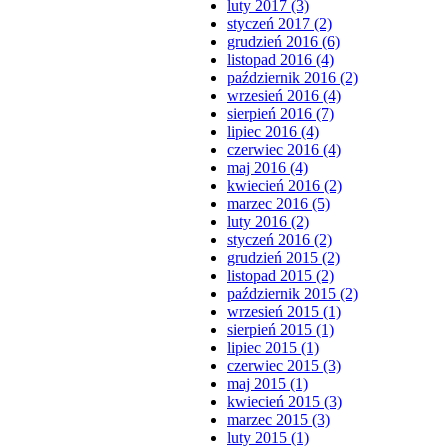
luty 2017 (3)
styczeń 2017 (2)
grudzień 2016 (6)
listopad 2016 (4)
październik 2016 (2)
wrzesień 2016 (4)
sierpień 2016 (7)
lipiec 2016 (4)
czerwiec 2016 (4)
maj 2016 (4)
kwiecień 2016 (2)
marzec 2016 (5)
luty 2016 (2)
styczeń 2016 (2)
grudzień 2015 (2)
listopad 2015 (2)
październik 2015 (2)
wrzesień 2015 (1)
sierpień 2015 (1)
lipiec 2015 (1)
czerwiec 2015 (3)
maj 2015 (1)
kwiecień 2015 (3)
marzec 2015 (3)
luty 2015 (1)