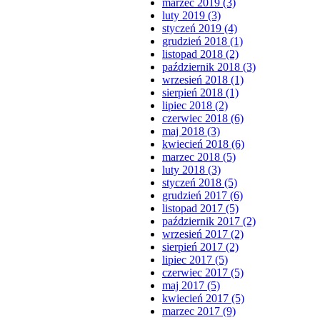
marzec 2019 (3)
luty 2019 (3)
styczeń 2019 (4)
grudzień 2018 (1)
listopad 2018 (2)
październik 2018 (3)
wrzesień 2018 (1)
sierpień 2018 (1)
lipiec 2018 (2)
czerwiec 2018 (6)
maj 2018 (3)
kwiecień 2018 (6)
marzec 2018 (5)
luty 2018 (3)
styczeń 2018 (5)
grudzień 2017 (6)
listopad 2017 (5)
październik 2017 (2)
wrzesień 2017 (2)
sierpień 2017 (2)
lipiec 2017 (5)
czerwiec 2017 (5)
maj 2017 (5)
kwiecień 2017 (5)
marzec 2017 (9)