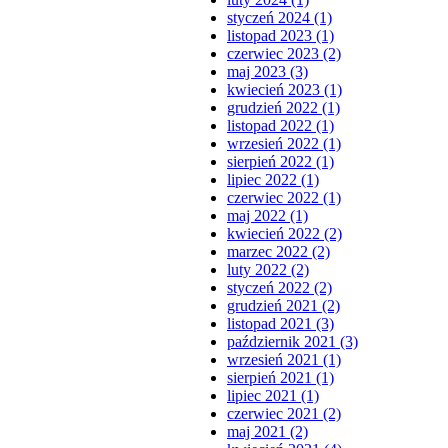
styczeń 2024 (1)
listopad 2023 (1)
czerwiec 2023 (2)
maj 2023 (3)
kwiecień 2023 (1)
grudzień 2022 (1)
listopad 2022 (1)
wrzesień 2022 (1)
sierpień 2022 (1)
lipiec 2022 (1)
czerwiec 2022 (1)
maj 2022 (1)
kwiecień 2022 (2)
marzec 2022 (2)
luty 2022 (2)
styczeń 2022 (2)
grudzień 2021 (2)
listopad 2021 (3)
październik 2021 (3)
wrzesień 2021 (1)
sierpień 2021 (1)
lipiec 2021 (1)
czerwiec 2021 (2)
maj 2021 (2)