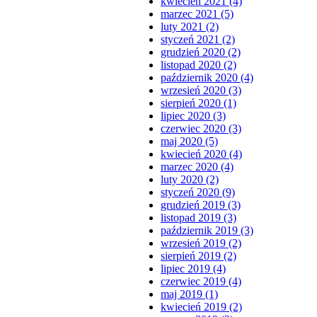
kwiecień 2021 (4)
marzec 2021 (5)
luty 2021 (2)
styczeń 2021 (2)
grudzień 2020 (2)
listopad 2020 (2)
październik 2020 (4)
wrzesień 2020 (3)
sierpień 2020 (1)
lipiec 2020 (3)
czerwiec 2020 (3)
maj 2020 (5)
kwiecień 2020 (4)
marzec 2020 (4)
luty 2020 (2)
styczeń 2020 (9)
grudzień 2019 (3)
listopad 2019 (3)
październik 2019 (3)
wrzesień 2019 (2)
sierpień 2019 (2)
lipiec 2019 (4)
czerwiec 2019 (4)
maj 2019 (1)
kwiecień 2019 (2)