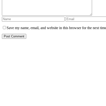
Save my name, email, and website in this browser for the next tim