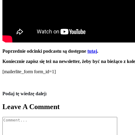
Poprzednie odcinki podcastu są dostępne
tutaj
.
Koniecznie zapisz się też na newsletter, żeby być na bieżąco z ko
[mailerlite_form form_id=1]
Podaj tę wiedzę dalej:
Leave A Comment
Comment