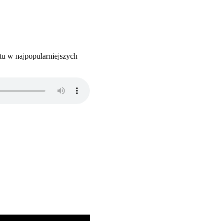
tu w najpopularniejszych