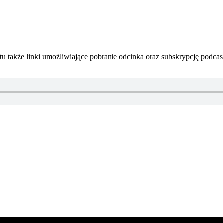
 także linki umożliwiające pobranie odcinka oraz subskrypcję podcas