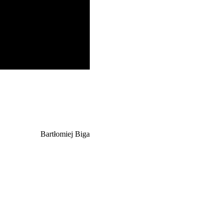
Bartłomiej Biga