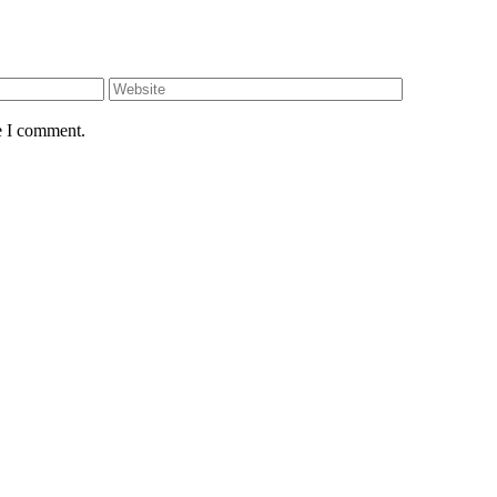
e I comment.