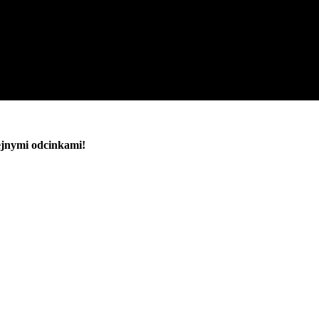
lejnymi odcinkami!