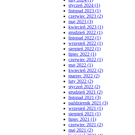
styczeń 2024 (1)
listopad 2023 (1)
czerwiec 2023 (2)
maj 2023 (3)
kwiecień 2023 (1)
grudzień 2022 (1)
listopad 2022 (1)
wrzesień 2022 (1)
sierpień 2022 (1)
lipiec 2022 (1)
czerwiec 2022 (1)
maj 2022 (1)
kwiecień 2022 (2)
marzec 2022 (2)
luty 2022 (2)
styczeń 2022 (2)
grudzień 2021 (2)
listopad 2021 (3)
październik 2021 (3)
wrzesień 2021 (1)
sierpień 2021 (1)
lipiec 2021 (1)
czerwiec 2021 (2)
maj 2021 (2)