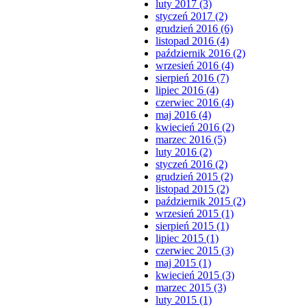
luty 2017 (3)
styczeń 2017 (2)
grudzień 2016 (6)
listopad 2016 (4)
październik 2016 (2)
wrzesień 2016 (4)
sierpień 2016 (7)
lipiec 2016 (4)
czerwiec 2016 (4)
maj 2016 (4)
kwiecień 2016 (2)
marzec 2016 (5)
luty 2016 (2)
styczeń 2016 (2)
grudzień 2015 (2)
listopad 2015 (2)
październik 2015 (2)
wrzesień 2015 (1)
sierpień 2015 (1)
lipiec 2015 (1)
czerwiec 2015 (3)
maj 2015 (1)
kwiecień 2015 (3)
marzec 2015 (3)
luty 2015 (1)