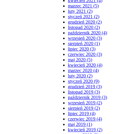
kwiecień 2021 (4)
marzec 2021 (5)
luty 2021 (2)
styczeń 2021 (2)
grudzień 2020 (2)
listopad 2020 (2)
październik 2020 (4)
wrzesień 2020 (3)
sierpień 2020 (1)
lipiec 2020 (3)
czerwiec 2020 (3)
maj 2020 (5)
kwiecień 2020 (4)
marzec 2020 (4)
luty 2020 (2)
styczeń 2020 (9)
grudzień 2019 (3)
listopad 2019 (3)
październik 2019 (3)
wrzesień 2019 (2)
sierpień 2019 (2)
lipiec 2019 (4)
czerwiec 2019 (4)
maj 2019 (1)
kwiecień 2019 (2)