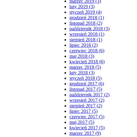
marzec 2019 (3)
luty 2019 (3)
styczeń 2019 (4)
grudzień 2018 (1)
listopad 2018 (2)
październik 2018 (3)
wrzesień 2018 (1)
sierpień 2018 (1)
lipiec 2018 (2)
czerwiec 2018 (6)
maj 2018 (3)
kwiecień 2018 (6)
marzec 2018 (5)
luty 2018 (3)
styczeń 2018 (5)
grudzień 2017 (6)
listopad 2017 (5)
październik 2017 (2)
wrzesień 2017 (2)
sierpień 2017 (2)
lipiec 2017 (5)
czerwiec 2017 (5)
maj 2017 (5)
kwiecień 2017 (5)
marzec 2017 (9)