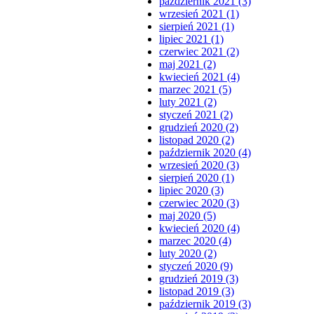
październik 2021 (3)
wrzesień 2021 (1)
sierpień 2021 (1)
lipiec 2021 (1)
czerwiec 2021 (2)
maj 2021 (2)
kwiecień 2021 (4)
marzec 2021 (5)
luty 2021 (2)
styczeń 2021 (2)
grudzień 2020 (2)
listopad 2020 (2)
październik 2020 (4)
wrzesień 2020 (3)
sierpień 2020 (1)
lipiec 2020 (3)
czerwiec 2020 (3)
maj 2020 (5)
kwiecień 2020 (4)
marzec 2020 (4)
luty 2020 (2)
styczeń 2020 (9)
grudzień 2019 (3)
listopad 2019 (3)
październik 2019 (3)