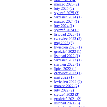
marzec 2025 (2)
luty 2025 (2)
styczeń 2025 (3)
wrzesień 2024 (1)
marzec 2024 (1)
luty 2024 (1)
styczeń 2024 (1)
listopad 2023 (1)
czerwiec 2023 (2)
maj 2023 (3)
kwiecień 2023 (1)
grudzień 2022 (1)
listopad 2022 (1)
wrzesień 2022 (1)
sierpień 2022 (1)
lipiec 2022 (1)
czerwiec 2022 (1)
maj 2022 (1)
kwiecień 2022 (2)
marzec 2022 (2)
luty 2022 (2)
styczeń 2022 (2)
grudzień 2021 (2)
listopad 2021 (3)