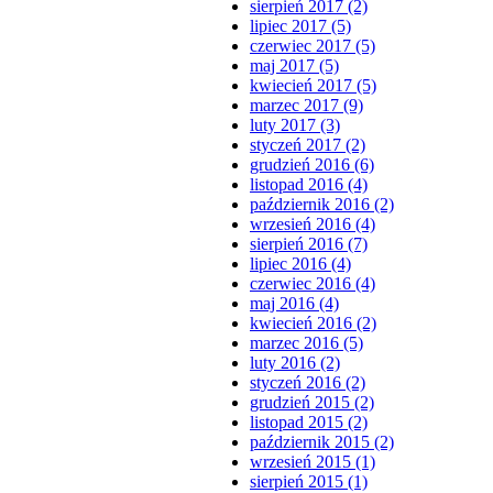
sierpień 2017 (2)
lipiec 2017 (5)
czerwiec 2017 (5)
maj 2017 (5)
kwiecień 2017 (5)
marzec 2017 (9)
luty 2017 (3)
styczeń 2017 (2)
grudzień 2016 (6)
listopad 2016 (4)
październik 2016 (2)
wrzesień 2016 (4)
sierpień 2016 (7)
lipiec 2016 (4)
czerwiec 2016 (4)
maj 2016 (4)
kwiecień 2016 (2)
marzec 2016 (5)
luty 2016 (2)
styczeń 2016 (2)
grudzień 2015 (2)
listopad 2015 (2)
październik 2015 (2)
wrzesień 2015 (1)
sierpień 2015 (1)