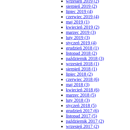
wrzesień 2019 (2)
sierpień 2019 (2)
lipiec 2019 (4)
czerwiec 2019 (4)
maj 2019 (1)
kwiecień 2019 (2)
marzec 2019 (3)
luty 2019 (3)
styczeń 2019 (4)
grudzień 2018 (1)
listopad 2018 (2)
październik 2018 (3)
wrzesień 2018 (1)
sierpień 2018 (1)
lipiec 2018 (2)
czerwiec 2018 (6)
maj 2018 (3)
kwiecień 2018 (6)
marzec 2018 (5)
luty 2018 (3)
styczeń 2018 (5)
grudzień 2017 (6)
listopad 2017 (5)
październik 2017 (2)
wrzesień 2017 (2)