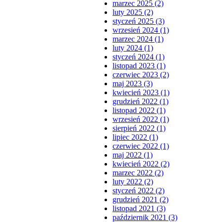
marzec 2025 (2)
luty 2025 (2)
styczeń 2025 (3)
wrzesień 2024 (1)
marzec 2024 (1)
luty 2024 (1)
styczeń 2024 (1)
listopad 2023 (1)
czerwiec 2023 (2)
maj 2023 (3)
kwiecień 2023 (1)
grudzień 2022 (1)
listopad 2022 (1)
wrzesień 2022 (1)
sierpień 2022 (1)
lipiec 2022 (1)
czerwiec 2022 (1)
maj 2022 (1)
kwiecień 2022 (2)
marzec 2022 (2)
luty 2022 (2)
styczeń 2022 (2)
grudzień 2021 (2)
listopad 2021 (3)
październik 2021 (3)