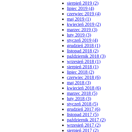
sierpień 2019 (2)
lipiec 2019 (4)
czerwiec 2019 (4)
maj 2019 (1)
kwiecień 2019 (2)
marzec 2019 (3)
luty 2019 (3)
styczeń 2019 (4)
grudzień 2018 (1)
listopad 2018 (2)
październik 2018 (3)
wrzesień 2018 (1)
sierpień 2018 (1)
lipiec 2018 (2)
czerwiec 2018 (6)
maj 2018 (3)
kwiecień 2018 (6)
marzec 2018 (5)
luty 2018 (3)
styczeń 2018 (5)
grudzień 2017 (6)
listopad 2017 (5)
październik 2017 (2)
wrzesień 2017 (2)
sierpień 2017 (2)