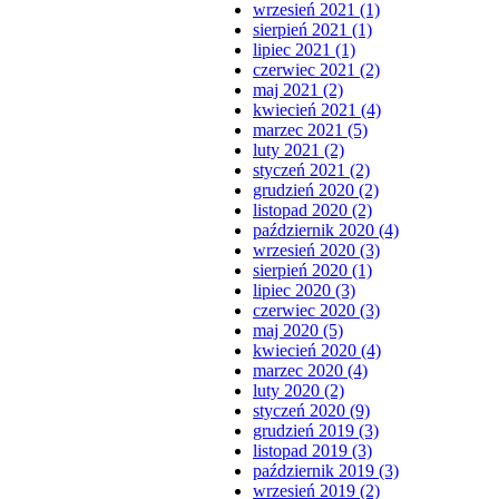
wrzesień 2021 (1)
sierpień 2021 (1)
lipiec 2021 (1)
czerwiec 2021 (2)
maj 2021 (2)
kwiecień 2021 (4)
marzec 2021 (5)
luty 2021 (2)
styczeń 2021 (2)
grudzień 2020 (2)
listopad 2020 (2)
październik 2020 (4)
wrzesień 2020 (3)
sierpień 2020 (1)
lipiec 2020 (3)
czerwiec 2020 (3)
maj 2020 (5)
kwiecień 2020 (4)
marzec 2020 (4)
luty 2020 (2)
styczeń 2020 (9)
grudzień 2019 (3)
listopad 2019 (3)
październik 2019 (3)
wrzesień 2019 (2)