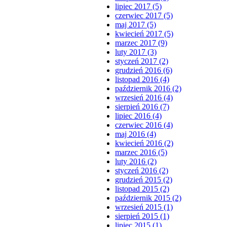
lipiec 2017 (5)
czerwiec 2017 (5)
maj 2017 (5)
kwiecień 2017 (5)
marzec 2017 (9)
luty 2017 (3)
styczeń 2017 (2)
grudzień 2016 (6)
listopad 2016 (4)
październik 2016 (2)
wrzesień 2016 (4)
sierpień 2016 (7)
lipiec 2016 (4)
czerwiec 2016 (4)
maj 2016 (4)
kwiecień 2016 (2)
marzec 2016 (5)
luty 2016 (2)
styczeń 2016 (2)
grudzień 2015 (2)
listopad 2015 (2)
październik 2015 (2)
wrzesień 2015 (1)
sierpień 2015 (1)
lipiec 2015 (1)