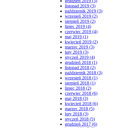
grudzień 2019 (3)
listopad 2019 (3)
październik 2019 (3)
wrzesień 2019 (2)
sierpień 2019 (2)
lipiec 2019 (4)
czerwiec 2019 (4)
maj 2019 (1)
kwiecień 2019 (2)
marzec 2019 (3)
luty 2019 (3)
styczeń 2019 (4)
grudzień 2018 (1)
listopad 2018 (2)
październik 2018 (3)
wrzesień 2018 (1)
sierpień 2018 (1)
lipiec 2018 (2)
czerwiec 2018 (6)
maj 2018 (3)
kwiecień 2018 (6)
marzec 2018 (5)
luty 2018 (3)
styczeń 2018 (5)
grudzień 2017 (6)