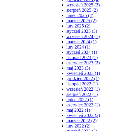
wrzesień 2025 (3)
sierpień 2025 (2)
lipiec 2025 (4)
marzec 2025 (2)
luty 2025 (2)
styczeń 2025 (3)
wrzesień 2024 (1)
marzec 2024 (1)
luty 2024 (1)
styczeń 2024 (1)
listopad 2023 (1)
czerwiec 2023 (2)
maj 2023 (3)
kwiecień 2023 (1)
grudzień 2022 (1)
listopad 2022 (1)
wrzesień 2022 (1)
sierpień 2022 (1)
lipiec 2022 (1)
czerwiec 2022 (1)
maj 2022 (1)
kwiecień 2022 (2)
marzec 2022 (2)
luty 2022 (2)