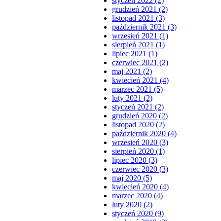
styczeń 2022 (2)
grudzień 2021 (2)
listopad 2021 (3)
październik 2021 (3)
wrzesień 2021 (1)
sierpień 2021 (1)
lipiec 2021 (1)
czerwiec 2021 (2)
maj 2021 (2)
kwiecień 2021 (4)
marzec 2021 (5)
luty 2021 (2)
styczeń 2021 (2)
grudzień 2020 (2)
listopad 2020 (2)
październik 2020 (4)
wrzesień 2020 (3)
sierpień 2020 (1)
lipiec 2020 (3)
czerwiec 2020 (3)
maj 2020 (5)
kwiecień 2020 (4)
marzec 2020 (4)
luty 2020 (2)
styczeń 2020 (9)