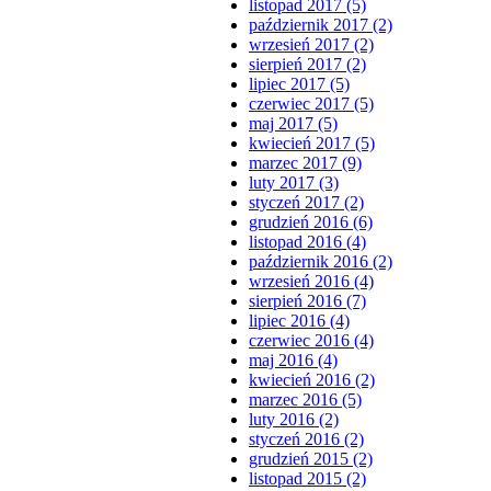
listopad 2017 (5)
październik 2017 (2)
wrzesień 2017 (2)
sierpień 2017 (2)
lipiec 2017 (5)
czerwiec 2017 (5)
maj 2017 (5)
kwiecień 2017 (5)
marzec 2017 (9)
luty 2017 (3)
styczeń 2017 (2)
grudzień 2016 (6)
listopad 2016 (4)
październik 2016 (2)
wrzesień 2016 (4)
sierpień 2016 (7)
lipiec 2016 (4)
czerwiec 2016 (4)
maj 2016 (4)
kwiecień 2016 (2)
marzec 2016 (5)
luty 2016 (2)
styczeń 2016 (2)
grudzień 2015 (2)
listopad 2015 (2)