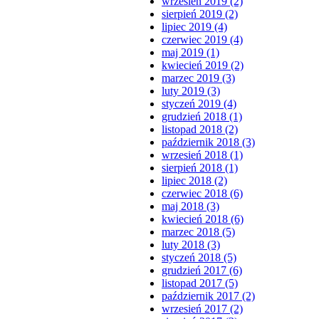
wrzesień 2019 (2)
sierpień 2019 (2)
lipiec 2019 (4)
czerwiec 2019 (4)
maj 2019 (1)
kwiecień 2019 (2)
marzec 2019 (3)
luty 2019 (3)
styczeń 2019 (4)
grudzień 2018 (1)
listopad 2018 (2)
październik 2018 (3)
wrzesień 2018 (1)
sierpień 2018 (1)
lipiec 2018 (2)
czerwiec 2018 (6)
maj 2018 (3)
kwiecień 2018 (6)
marzec 2018 (5)
luty 2018 (3)
styczeń 2018 (5)
grudzień 2017 (6)
listopad 2017 (5)
październik 2017 (2)
wrzesień 2017 (2)