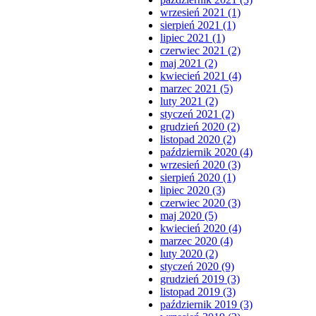
wrzesień 2021 (1)
sierpień 2021 (1)
lipiec 2021 (1)
czerwiec 2021 (2)
maj 2021 (2)
kwiecień 2021 (4)
marzec 2021 (5)
luty 2021 (2)
styczeń 2021 (2)
grudzień 2020 (2)
listopad 2020 (2)
październik 2020 (4)
wrzesień 2020 (3)
sierpień 2020 (1)
lipiec 2020 (3)
czerwiec 2020 (3)
maj 2020 (5)
kwiecień 2020 (4)
marzec 2020 (4)
luty 2020 (2)
styczeń 2020 (9)
grudzień 2019 (3)
listopad 2019 (3)
październik 2019 (3)