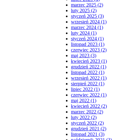
marzec 2025 (2)
luty 2025 (2)
styczeń 2025 (3)
wrzesień 2024 (1)
marzec 2024 (1)
luty 2024 (1)
styczeń 2024 (1)
listopad 2023 (1)
czerwiec 2023 (2)
maj 2023 (3)
kwiecień 2023 (1)
grudzień 2022 (1)
listopad 2022 (1)
wrzesień 2022 (1)
sierpień 2022 (1)
lipiec 2022 (1)
czerwiec 2022 (1)
maj 2022 (1)
kwiecień 2022 (2)
marzec 2022 (2)
luty 2022 (2)
styczeń 2022 (2)
grudzień 2021 (2)
listopad 2021 (3)
październik 2021 (3)