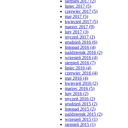
sierpień 2017 (2)
lipiec 2017 (5)
czerwiec 2017 (5)
maj 2017 (5)
kwiecień 2017 (5)
marzec 2017 (9)
luty 2017 (3)
styczeń 2017 (2)
grudzień 2016 (6)
listopad 2016 (4)
październik 2016 (2)
wrzesień 2016 (4)
sierpień 2016 (7)
lipiec 2016 (4)
czerwiec 2016 (4)
maj 2016 (4)
kwiecień 2016 (2)
marzec 2016 (5)
luty 2016 (2)
styczeń 2016 (2)
grudzień 2015 (2)
listopad 2015 (2)
październik 2015 (2)
wrzesień 2015 (1)
sierpień 2015 (1)