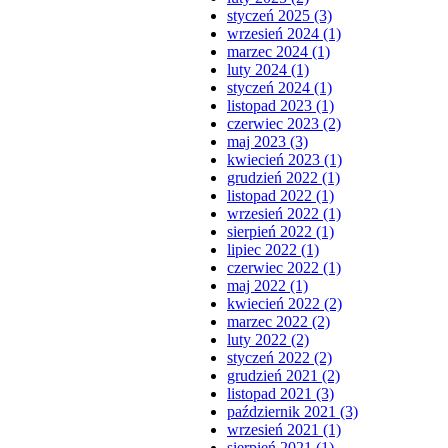
styczeń 2025 (3)
wrzesień 2024 (1)
marzec 2024 (1)
luty 2024 (1)
styczeń 2024 (1)
listopad 2023 (1)
czerwiec 2023 (2)
maj 2023 (3)
kwiecień 2023 (1)
grudzień 2022 (1)
listopad 2022 (1)
wrzesień 2022 (1)
sierpień 2022 (1)
lipiec 2022 (1)
czerwiec 2022 (1)
maj 2022 (1)
kwiecień 2022 (2)
marzec 2022 (2)
luty 2022 (2)
styczeń 2022 (2)
grudzień 2021 (2)
listopad 2021 (3)
październik 2021 (3)
wrzesień 2021 (1)
sierpień 2021 (1)