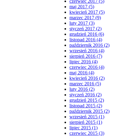
czerwiec 2017 (5)
maj 2017 (5)
kwiecień 2017 (5)
marzec 2017 (9)
luty 2017 (3)
styczeń 2017 (2)
grudzień 2016 (6)
listopad 2016 (4)
październik 2016 (2)
wrzesień 2016 (4)
sierpień 2016 (7)
lipiec 2016 (4)
czerwiec 2016 (4)
maj 2016 (4)
kwiecień 2016 (2)
marzec 2016 (5)
luty 2016 (2)
styczeń 2016 (2)
grudzień 2015 (2)
listopad 2015 (2)
październik 2015 (2)
wrzesień 2015 (1)
sierpień 2015 (1)
lipiec 2015 (1)
czerwiec 2015 (3)