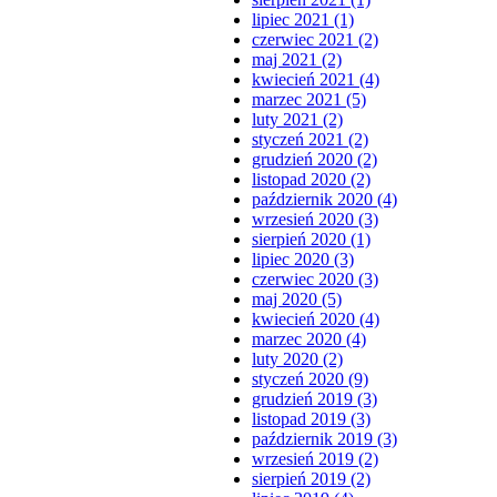
lipiec 2021 (1)
czerwiec 2021 (2)
maj 2021 (2)
kwiecień 2021 (4)
marzec 2021 (5)
luty 2021 (2)
styczeń 2021 (2)
grudzień 2020 (2)
listopad 2020 (2)
październik 2020 (4)
wrzesień 2020 (3)
sierpień 2020 (1)
lipiec 2020 (3)
czerwiec 2020 (3)
maj 2020 (5)
kwiecień 2020 (4)
marzec 2020 (4)
luty 2020 (2)
styczeń 2020 (9)
grudzień 2019 (3)
listopad 2019 (3)
październik 2019 (3)
wrzesień 2019 (2)
sierpień 2019 (2)