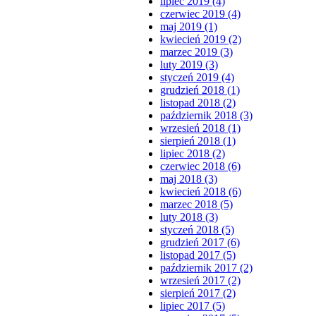
lipiec 2019 (4)
czerwiec 2019 (4)
maj 2019 (1)
kwiecień 2019 (2)
marzec 2019 (3)
luty 2019 (3)
styczeń 2019 (4)
grudzień 2018 (1)
listopad 2018 (2)
październik 2018 (3)
wrzesień 2018 (1)
sierpień 2018 (1)
lipiec 2018 (2)
czerwiec 2018 (6)
maj 2018 (3)
kwiecień 2018 (6)
marzec 2018 (5)
luty 2018 (3)
styczeń 2018 (5)
grudzień 2017 (6)
listopad 2017 (5)
październik 2017 (2)
wrzesień 2017 (2)
sierpień 2017 (2)
lipiec 2017 (5)