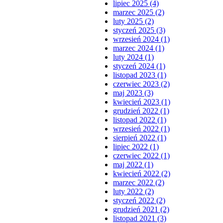
lipiec 2025 (4)
marzec 2025 (2)
luty 2025 (2)
styczeń 2025 (3)
wrzesień 2024 (1)
marzec 2024 (1)
luty 2024 (1)
styczeń 2024 (1)
listopad 2023 (1)
czerwiec 2023 (2)
maj 2023 (3)
kwiecień 2023 (1)
grudzień 2022 (1)
listopad 2022 (1)
wrzesień 2022 (1)
sierpień 2022 (1)
lipiec 2022 (1)
czerwiec 2022 (1)
maj 2022 (1)
kwiecień 2022 (2)
marzec 2022 (2)
luty 2022 (2)
styczeń 2022 (2)
grudzień 2021 (2)
listopad 2021 (3)