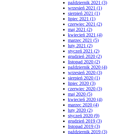
październik 2021 (3)
wrzesień 2021 (1)
sierpień 2021 (1)
lipiec 2021 (1)
czerwiec 2021 (2)
maj 2021 (2)
kwiecień 2021 (4)
marzec 2021 (5)
luty 2021 (2)
styczeń 2021 (2)
grudzień 2020 (2)
listopad 2020 (2)
październik 2020 (4)
wrzesień 2020 (3)
sierpień 2020 (1)
lipiec 2020 (3)
czerwiec 2020 (3)
maj 2020 (5)
kwiecień 2020 (4)
marzec 2020 (4)
luty 2020 (2)
styczeń 2020 (9)
grudzień 2019 (3)
listopad 2019 (3)
październik 2019 (3)