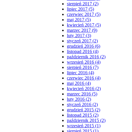
sierpień 2017 (2)
lipiec 2017 (5)
czerwiec 2017 (5)
maj 2017 (5)
kwiecień 2017 (5)
marzec 2017 (9)
luty 2017 (3)
styczeń 2017 (2)
grudzień 2016 (6)
listopad 2016 (4)
październik 2016 (2)
wrzesień 2016 (4)
sierpień 2016 (7)
lipiec 2016 (4)
czerwiec 2016 (4)
maj 2016 (4)
kwiecień 2016 (2)
marzec 2016 (5)
luty 2016 (2)
styczeń 2016 (2)
grudzień 2015 (2)
listopad 2015 (2)
październik 2015 (2)
wrzesień 2015 (1)
sierpień 2015 (1)