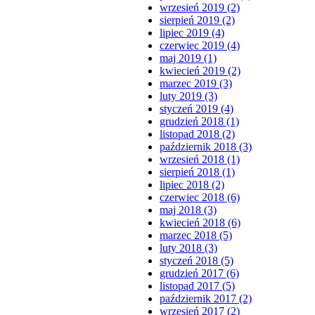
wrzesień 2019 (2)
sierpień 2019 (2)
lipiec 2019 (4)
czerwiec 2019 (4)
maj 2019 (1)
kwiecień 2019 (2)
marzec 2019 (3)
luty 2019 (3)
styczeń 2019 (4)
grudzień 2018 (1)
listopad 2018 (2)
październik 2018 (3)
wrzesień 2018 (1)
sierpień 2018 (1)
lipiec 2018 (2)
czerwiec 2018 (6)
maj 2018 (3)
kwiecień 2018 (6)
marzec 2018 (5)
luty 2018 (3)
styczeń 2018 (5)
grudzień 2017 (6)
listopad 2017 (5)
październik 2017 (2)
wrzesień 2017 (2)