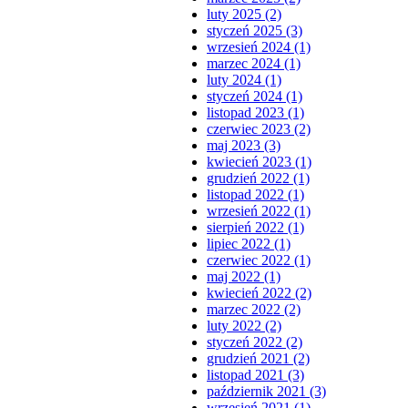
luty 2025 (2)
styczeń 2025 (3)
wrzesień 2024 (1)
marzec 2024 (1)
luty 2024 (1)
styczeń 2024 (1)
listopad 2023 (1)
czerwiec 2023 (2)
maj 2023 (3)
kwiecień 2023 (1)
grudzień 2022 (1)
listopad 2022 (1)
wrzesień 2022 (1)
sierpień 2022 (1)
lipiec 2022 (1)
czerwiec 2022 (1)
maj 2022 (1)
kwiecień 2022 (2)
marzec 2022 (2)
luty 2022 (2)
styczeń 2022 (2)
grudzień 2021 (2)
listopad 2021 (3)
październik 2021 (3)
wrzesień 2021 (1)