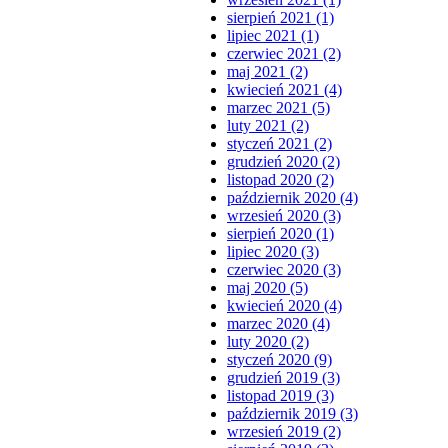
sierpień 2021 (1)
lipiec 2021 (1)
czerwiec 2021 (2)
maj 2021 (2)
kwiecień 2021 (4)
marzec 2021 (5)
luty 2021 (2)
styczeń 2021 (2)
grudzień 2020 (2)
listopad 2020 (2)
październik 2020 (4)
wrzesień 2020 (3)
sierpień 2020 (1)
lipiec 2020 (3)
czerwiec 2020 (3)
maj 2020 (5)
kwiecień 2020 (4)
marzec 2020 (4)
luty 2020 (2)
styczeń 2020 (9)
grudzień 2019 (3)
listopad 2019 (3)
październik 2019 (3)
wrzesień 2019 (2)