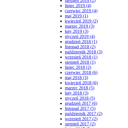
sierpień 2019 (2)
lipiec 2019 (4)
czerwiec 2019 (4)
maj 2019 (1)
kwiecień 2019 (2)
marzec 2019 (3)
luty 2019 (3)
styczeń 2019 (4)
grudzień 2018 (1)
listopad 2018 (2)
październik 2018 (3)
wrzesień 2018 (1)
sierpień 2018 (1)
lipiec 2018 (2)
czerwiec 2018 (6)
maj 2018 (3)
kwiecień 2018 (6)
marzec 2018 (5)
luty 2018 (3)
styczeń 2018 (5)
grudzień 2017 (6)
listopad 2017 (5)
październik 2017 (2)
wrzesień 2017 (2)
sierpień 2017 (2)