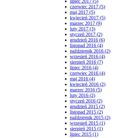
lipiec 2017 (5)
czerwiec 2017 (5)
maj 2017 (5)
kwiecień 2017 (5)
marzec 2017 (9)
luty 2017 (3)
styczeń 2017 (2)
grudzień 2016 (6)
listopad 2016 (4)
październik 2016 (2)
wrzesień 2016 (4)
sierpień 2016 (7)
lipiec 2016 (4)
czerwiec 2016 (4)
maj 2016 (4)
kwiecień 2016 (2)
marzec 2016 (5)
luty 2016 (2)
styczeń 2016 (2)
grudzień 2015 (2)
listopad 2015 (2)
październik 2015 (2)
wrzesień 2015 (1)
sierpień 2015 (1)
lipiec 2015 (1)