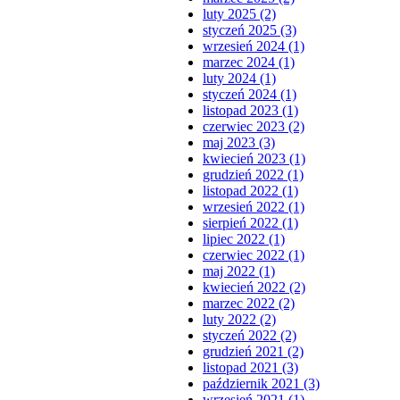
luty 2025 (2)
styczeń 2025 (3)
wrzesień 2024 (1)
marzec 2024 (1)
luty 2024 (1)
styczeń 2024 (1)
listopad 2023 (1)
czerwiec 2023 (2)
maj 2023 (3)
kwiecień 2023 (1)
grudzień 2022 (1)
listopad 2022 (1)
wrzesień 2022 (1)
sierpień 2022 (1)
lipiec 2022 (1)
czerwiec 2022 (1)
maj 2022 (1)
kwiecień 2022 (2)
marzec 2022 (2)
luty 2022 (2)
styczeń 2022 (2)
grudzień 2021 (2)
listopad 2021 (3)
październik 2021 (3)
wrzesień 2021 (1)