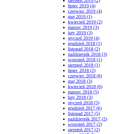
sierpień 2019 (2)
lipiec 2019 (4)
czerwiec 2019 (4)
maj 2019 (1)
kwiecień 2019 (2)
marzec 2019 (3)
luty 2019 (3)
styczeń 2019 (4)
grudzień 2018 (1)
listopad 2018 (2)
październik 2018 (3)
wrzesień 2018 (1)
sierpień 2018 (1)
lipiec 2018 (2)
czerwiec 2018 (6)
maj 2018 (3)
kwiecień 2018 (6)
marzec 2018 (5)
luty 2018 (3)
styczeń 2018 (5)
grudzień 2017 (6)
listopad 2017 (5)
październik 2017 (2)
wrzesień 2017 (2)
sierpień 2017 (2)