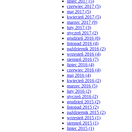
lipiec 2017 (5)
czerwiec 2017 (5)
maj 2017 (5)
kwiecień 2017 (5)
marzec 2017 (9)
luty 2017 (3)
styczeń 2017 (2)
grudzień 2016 (6)
listopad 2016 (4)
październik 2016 (2)
wrzesień 2016 (4)
sierpień 2016 (7)
lipiec 2016 (4)
czerwiec 2016 (4)
maj 2016 (4)
kwiecień 2016 (2)
marzec 2016 (5)
luty 2016 (2)
styczeń 2016 (2)
grudzień 2015 (2)
listopad 2015 (2)
październik 2015 (2)
wrzesień 2015 (1)
sierpień 2015 (1)
lipiec 2015 (1)