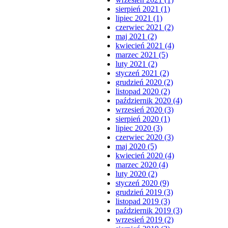
sierpień 2021 (1)
lipiec 2021 (1)
czerwiec 2021 (2)
maj 2021 (2)
kwiecień 2021 (4)
marzec 2021 (5)
luty 2021 (2)
styczeń 2021 (2)
grudzień 2020 (2)
listopad 2020 (2)
październik 2020 (4)
wrzesień 2020 (3)
sierpień 2020 (1)
lipiec 2020 (3)
czerwiec 2020 (3)
maj 2020 (5)
kwiecień 2020 (4)
marzec 2020 (4)
luty 2020 (2)
styczeń 2020 (9)
grudzień 2019 (3)
listopad 2019 (3)
październik 2019 (3)
wrzesień 2019 (2)