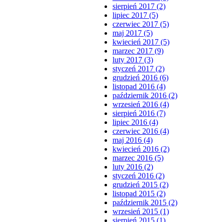
sierpień 2017 (2)
lipiec 2017 (5)
czerwiec 2017 (5)
maj 2017 (5)
kwiecień 2017 (5)
marzec 2017 (9)
luty 2017 (3)
styczeń 2017 (2)
grudzień 2016 (6)
listopad 2016 (4)
październik 2016 (2)
wrzesień 2016 (4)
sierpień 2016 (7)
lipiec 2016 (4)
czerwiec 2016 (4)
maj 2016 (4)
kwiecień 2016 (2)
marzec 2016 (5)
luty 2016 (2)
styczeń 2016 (2)
grudzień 2015 (2)
listopad 2015 (2)
październik 2015 (2)
wrzesień 2015 (1)
sierpień 2015 (1)