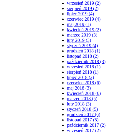
wrzesień 2019 (2)
sierpień 2019 (2)
lipiec 2019 (4)
czerwiec 2019 (4)
maj 2019 (1)
kwiecień 2019 (2)
marzec 2019 (3)
luty 2019 (3)
styczeń 2019 (4)
grudzień 2018 (1)
listopad 2018 (2)
październik 2018 (3)
wrzesień 2018 (1)
sierpień 2018 (1)
lipiec 2018 (2)
czerwiec 2018 (6)
maj 2018 (3)
kwiecień 2018 (6)
marzec 2018 (5)
luty 2018 (3)
styczeń 2018 (5)
grudzień 2017 (6)
listopad 2017 (5)
październik 2017 (2)
wrzesień 2017 (2)