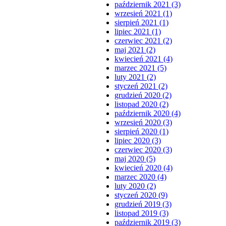
październik 2021 (3)
wrzesień 2021 (1)
sierpień 2021 (1)
lipiec 2021 (1)
czerwiec 2021 (2)
maj 2021 (2)
kwiecień 2021 (4)
marzec 2021 (5)
luty 2021 (2)
styczeń 2021 (2)
grudzień 2020 (2)
listopad 2020 (2)
październik 2020 (4)
wrzesień 2020 (3)
sierpień 2020 (1)
lipiec 2020 (3)
czerwiec 2020 (3)
maj 2020 (5)
kwiecień 2020 (4)
marzec 2020 (4)
luty 2020 (2)
styczeń 2020 (9)
grudzień 2019 (3)
listopad 2019 (3)
październik 2019 (3)