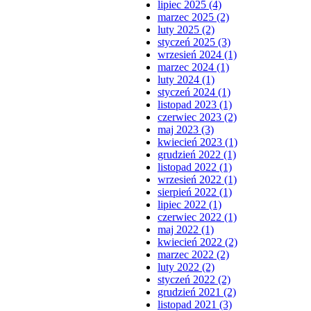
lipiec 2025 (4)
marzec 2025 (2)
luty 2025 (2)
styczeń 2025 (3)
wrzesień 2024 (1)
marzec 2024 (1)
luty 2024 (1)
styczeń 2024 (1)
listopad 2023 (1)
czerwiec 2023 (2)
maj 2023 (3)
kwiecień 2023 (1)
grudzień 2022 (1)
listopad 2022 (1)
wrzesień 2022 (1)
sierpień 2022 (1)
lipiec 2022 (1)
czerwiec 2022 (1)
maj 2022 (1)
kwiecień 2022 (2)
marzec 2022 (2)
luty 2022 (2)
styczeń 2022 (2)
grudzień 2021 (2)
listopad 2021 (3)