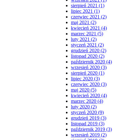
sierpień 2021 (1)
lipiec 2021 (1)
czerwiec 2021 (2)
maj 2021 (2)
kwiecień 2021 (4)
marzec 2021 (5)
luty 2021 (2)
styczeń 2021 (2)
grudzień 2020 (2)
listopad 2020 (2)
październik 2020 (4)
wrzesień 2020 (3)
sierpień 2020 (1)
lipiec 2020 (3)
czerwiec 2020 (3)
maj 2020 (5)
kwiecień 2020 (4)
marzec 2020 (4)
luty 2020 (2)
styczeń 2020 (9)
grudzień 2019 (3)
listopad 2019 (3)
październik 2019 (3)
wrzesień 2019 (2)