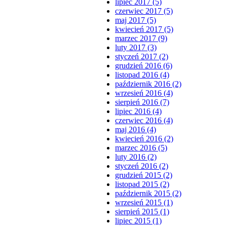
lipiec 2017 (5)
czerwiec 2017 (5)
maj 2017 (5)
kwiecień 2017 (5)
marzec 2017 (9)
luty 2017 (3)
styczeń 2017 (2)
grudzień 2016 (6)
listopad 2016 (4)
październik 2016 (2)
wrzesień 2016 (4)
sierpień 2016 (7)
lipiec 2016 (4)
czerwiec 2016 (4)
maj 2016 (4)
kwiecień 2016 (2)
marzec 2016 (5)
luty 2016 (2)
styczeń 2016 (2)
grudzień 2015 (2)
listopad 2015 (2)
październik 2015 (2)
wrzesień 2015 (1)
sierpień 2015 (1)
lipiec 2015 (1)