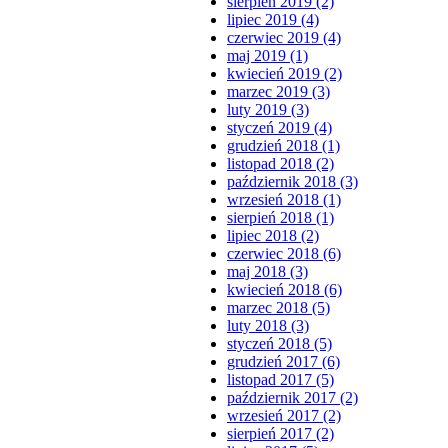
sierpień 2019 (2)
lipiec 2019 (4)
czerwiec 2019 (4)
maj 2019 (1)
kwiecień 2019 (2)
marzec 2019 (3)
luty 2019 (3)
styczeń 2019 (4)
grudzień 2018 (1)
listopad 2018 (2)
październik 2018 (3)
wrzesień 2018 (1)
sierpień 2018 (1)
lipiec 2018 (2)
czerwiec 2018 (6)
maj 2018 (3)
kwiecień 2018 (6)
marzec 2018 (5)
luty 2018 (3)
styczeń 2018 (5)
grudzień 2017 (6)
listopad 2017 (5)
październik 2017 (2)
wrzesień 2017 (2)
sierpień 2017 (2)