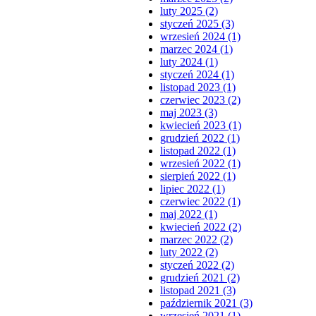
luty 2025 (2)
styczeń 2025 (3)
wrzesień 2024 (1)
marzec 2024 (1)
luty 2024 (1)
styczeń 2024 (1)
listopad 2023 (1)
czerwiec 2023 (2)
maj 2023 (3)
kwiecień 2023 (1)
grudzień 2022 (1)
listopad 2022 (1)
wrzesień 2022 (1)
sierpień 2022 (1)
lipiec 2022 (1)
czerwiec 2022 (1)
maj 2022 (1)
kwiecień 2022 (2)
marzec 2022 (2)
luty 2022 (2)
styczeń 2022 (2)
grudzień 2021 (2)
listopad 2021 (3)
październik 2021 (3)
wrzesień 2021 (1)