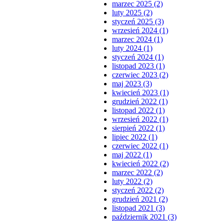
marzec 2025 (2)
luty 2025 (2)
styczeń 2025 (3)
wrzesień 2024 (1)
marzec 2024 (1)
luty 2024 (1)
styczeń 2024 (1)
listopad 2023 (1)
czerwiec 2023 (2)
maj 2023 (3)
kwiecień 2023 (1)
grudzień 2022 (1)
listopad 2022 (1)
wrzesień 2022 (1)
sierpień 2022 (1)
lipiec 2022 (1)
czerwiec 2022 (1)
maj 2022 (1)
kwiecień 2022 (2)
marzec 2022 (2)
luty 2022 (2)
styczeń 2022 (2)
grudzień 2021 (2)
listopad 2021 (3)
październik 2021 (3)