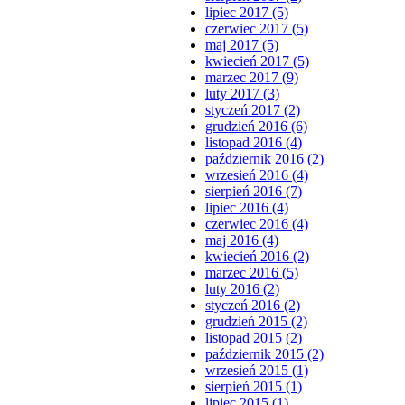
lipiec 2017 (5)
czerwiec 2017 (5)
maj 2017 (5)
kwiecień 2017 (5)
marzec 2017 (9)
luty 2017 (3)
styczeń 2017 (2)
grudzień 2016 (6)
listopad 2016 (4)
październik 2016 (2)
wrzesień 2016 (4)
sierpień 2016 (7)
lipiec 2016 (4)
czerwiec 2016 (4)
maj 2016 (4)
kwiecień 2016 (2)
marzec 2016 (5)
luty 2016 (2)
styczeń 2016 (2)
grudzień 2015 (2)
listopad 2015 (2)
październik 2015 (2)
wrzesień 2015 (1)
sierpień 2015 (1)
lipiec 2015 (1)