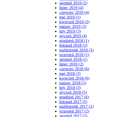
sierpień 2019 (2)
lipiec 2019 (4)
czerwiec 2019 (4)
maj 2019 (1)
kwiecień 2019 (2)
marzec 2019 (3)
luty 2019 (3)
styczeń 2019 (4)
grudzień 2018 (1)
listopad 2018 (2)
październik 2018 (3)
wrzesień 2018 (1)
sierpień 2018 (1)
lipiec 2018 (2)
czerwiec 2018 (6)
maj 2018 (3)
kwiecień 2018 (6)
marzec 2018 (5)
luty 2018 (3)
styczeń 2018 (5)
grudzień 2017 (6)
listopad 2017 (5)
październik 2017 (2)
wrzesień 2017 (2)
sierpień 2017 (2)