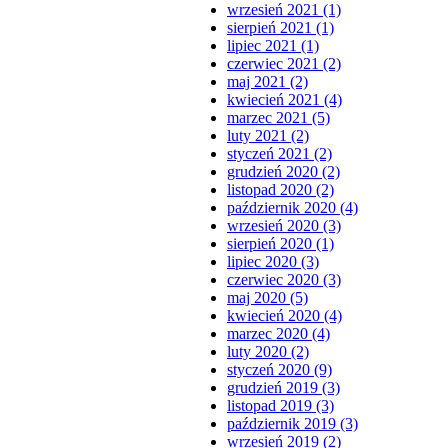
wrzesień 2021 (1)
sierpień 2021 (1)
lipiec 2021 (1)
czerwiec 2021 (2)
maj 2021 (2)
kwiecień 2021 (4)
marzec 2021 (5)
luty 2021 (2)
styczeń 2021 (2)
grudzień 2020 (2)
listopad 2020 (2)
październik 2020 (4)
wrzesień 2020 (3)
sierpień 2020 (1)
lipiec 2020 (3)
czerwiec 2020 (3)
maj 2020 (5)
kwiecień 2020 (4)
marzec 2020 (4)
luty 2020 (2)
styczeń 2020 (9)
grudzień 2019 (3)
listopad 2019 (3)
październik 2019 (3)
wrzesień 2019 (2)