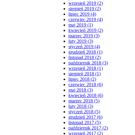
wrzesień 2019 (2)
sierpień 2019 (2)
lipiec 2019 (4)
czerwiec 2019 (4)
maj 2019 (1)
kwiecień 2019 (2)
marzec 2019 (3)
luty 2019 (3)
styczeń 2019 (4)
grudzień 2018 (1)
listopad 2018 (2)
październik 2018 (3)
wrzesień 2018 (1)
sierpień 2018 (1)
lipiec 2018 (2)
czerwiec 2018 (6)
maj 2018 (3)
kwiecień 2018 (6)
marzec 2018 (5)
luty 2018 (3)
styczeń 2018 (5)
grudzień 2017 (6)
listopad 2017 (5)
październik 2017 (2)
wrzesień 2017 (2)