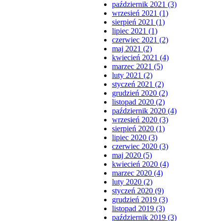
październik 2021 (3)
wrzesień 2021 (1)
sierpień 2021 (1)
lipiec 2021 (1)
czerwiec 2021 (2)
maj 2021 (2)
kwiecień 2021 (4)
marzec 2021 (5)
luty 2021 (2)
styczeń 2021 (2)
grudzień 2020 (2)
listopad 2020 (2)
październik 2020 (4)
wrzesień 2020 (3)
sierpień 2020 (1)
lipiec 2020 (3)
czerwiec 2020 (3)
maj 2020 (5)
kwiecień 2020 (4)
marzec 2020 (4)
luty 2020 (2)
styczeń 2020 (9)
grudzień 2019 (3)
listopad 2019 (3)
październik 2019 (3)