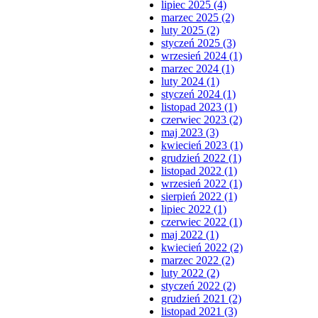
lipiec 2025 (4)
marzec 2025 (2)
luty 2025 (2)
styczeń 2025 (3)
wrzesień 2024 (1)
marzec 2024 (1)
luty 2024 (1)
styczeń 2024 (1)
listopad 2023 (1)
czerwiec 2023 (2)
maj 2023 (3)
kwiecień 2023 (1)
grudzień 2022 (1)
listopad 2022 (1)
wrzesień 2022 (1)
sierpień 2022 (1)
lipiec 2022 (1)
czerwiec 2022 (1)
maj 2022 (1)
kwiecień 2022 (2)
marzec 2022 (2)
luty 2022 (2)
styczeń 2022 (2)
grudzień 2021 (2)
listopad 2021 (3)