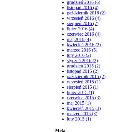
grudzień 2016 (6)
listopad 2016 (4)
październik 2016 (2)
wrzesień 2016 (4)
sierpień 2016 (7)
lipiec 2016 (4)
czerwiec 2016 (4)
maj 2016 (4)
kwiecień 2016 (2)
marzec 2016 (5)
luty 2016 (2)
styczeń 2016 (2)
grudzień 2015 (2)
listopad 2015 (2)
październik 2015 (2)
wrzesień 2015 (1)
sierpień 2015 (1)
lipiec 2015 (1)
czerwiec 2015 (3)
maj 2015 (1)
kwiecień 2015 (3)
marzec 2015 (3)
luty 2015 (1)
Meta