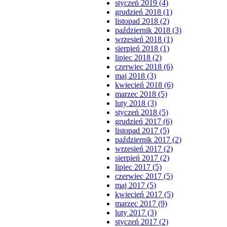
styczeń 2019 (4)
grudzień 2018 (1)
listopad 2018 (2)
październik 2018 (3)
wrzesień 2018 (1)
sierpień 2018 (1)
lipiec 2018 (2)
czerwiec 2018 (6)
maj 2018 (3)
kwiecień 2018 (6)
marzec 2018 (5)
luty 2018 (3)
styczeń 2018 (5)
grudzień 2017 (6)
listopad 2017 (5)
październik 2017 (2)
wrzesień 2017 (2)
sierpień 2017 (2)
lipiec 2017 (5)
czerwiec 2017 (5)
maj 2017 (5)
kwiecień 2017 (5)
marzec 2017 (9)
luty 2017 (3)
styczeń 2017 (2)