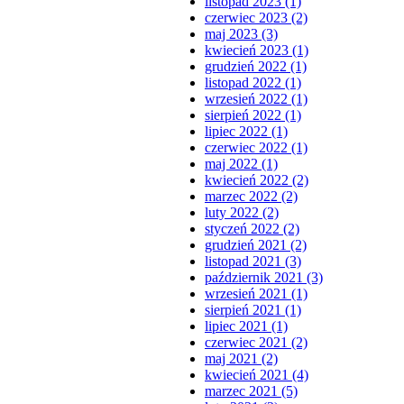
listopad 2023 (1)
czerwiec 2023 (2)
maj 2023 (3)
kwiecień 2023 (1)
grudzień 2022 (1)
listopad 2022 (1)
wrzesień 2022 (1)
sierpień 2022 (1)
lipiec 2022 (1)
czerwiec 2022 (1)
maj 2022 (1)
kwiecień 2022 (2)
marzec 2022 (2)
luty 2022 (2)
styczeń 2022 (2)
grudzień 2021 (2)
listopad 2021 (3)
październik 2021 (3)
wrzesień 2021 (1)
sierpień 2021 (1)
lipiec 2021 (1)
czerwiec 2021 (2)
maj 2021 (2)
kwiecień 2021 (4)
marzec 2021 (5)