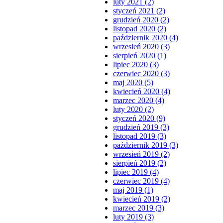
luty 2021 (2)
styczeń 2021 (2)
grudzień 2020 (2)
listopad 2020 (2)
październik 2020 (4)
wrzesień 2020 (3)
sierpień 2020 (1)
lipiec 2020 (3)
czerwiec 2020 (3)
maj 2020 (5)
kwiecień 2020 (4)
marzec 2020 (4)
luty 2020 (2)
styczeń 2020 (9)
grudzień 2019 (3)
listopad 2019 (3)
październik 2019 (3)
wrzesień 2019 (2)
sierpień 2019 (2)
lipiec 2019 (4)
czerwiec 2019 (4)
maj 2019 (1)
kwiecień 2019 (2)
marzec 2019 (3)
luty 2019 (3)