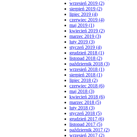
wrzesień 2019 (2)
sierpień 2019 (2)
lipiec 2019 (4)
czerwiec 2019 (4)
maj 2019 (1)
kwiecień 2019 (2)
marzec 2019 (3)
luty 2019 (3)
styczeń 2019 (4)
grudzień 2018 (1)
listopad 2018 (2)
październik 2018 (3)
wrzesień 2018 (1)
sierpień 2018 (1)
lipiec 2018 (2)
czerwiec 2018 (6)
maj 2018 (3)
kwiecień 2018 (6)
marzec 2018 (5)
luty 2018 (3)
styczeń 2018 (5)
grudzień 2017 (6)
listopad 2017 (5)
październik 2017 (2)
wrzesień 2017 (2)