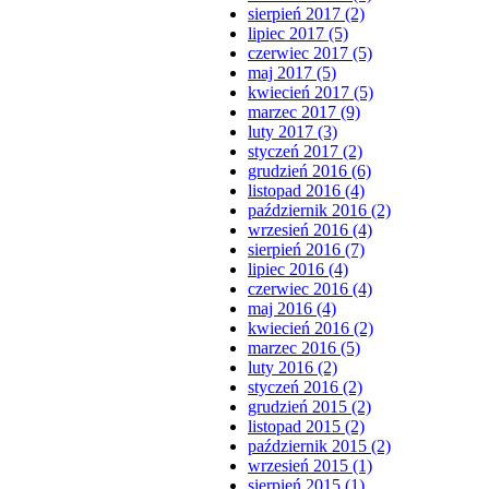
sierpień 2017 (2)
lipiec 2017 (5)
czerwiec 2017 (5)
maj 2017 (5)
kwiecień 2017 (5)
marzec 2017 (9)
luty 2017 (3)
styczeń 2017 (2)
grudzień 2016 (6)
listopad 2016 (4)
październik 2016 (2)
wrzesień 2016 (4)
sierpień 2016 (7)
lipiec 2016 (4)
czerwiec 2016 (4)
maj 2016 (4)
kwiecień 2016 (2)
marzec 2016 (5)
luty 2016 (2)
styczeń 2016 (2)
grudzień 2015 (2)
listopad 2015 (2)
październik 2015 (2)
wrzesień 2015 (1)
sierpień 2015 (1)