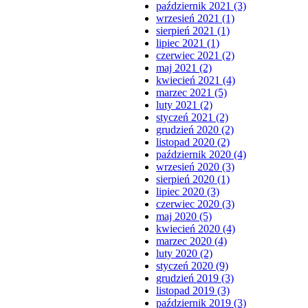
październik 2021 (3)
wrzesień 2021 (1)
sierpień 2021 (1)
lipiec 2021 (1)
czerwiec 2021 (2)
maj 2021 (2)
kwiecień 2021 (4)
marzec 2021 (5)
luty 2021 (2)
styczeń 2021 (2)
grudzień 2020 (2)
listopad 2020 (2)
październik 2020 (4)
wrzesień 2020 (3)
sierpień 2020 (1)
lipiec 2020 (3)
czerwiec 2020 (3)
maj 2020 (5)
kwiecień 2020 (4)
marzec 2020 (4)
luty 2020 (2)
styczeń 2020 (9)
grudzień 2019 (3)
listopad 2019 (3)
październik 2019 (3)