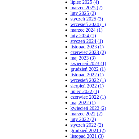
lipiec 2025 (4)
marzec 2025 (2)
luty 2025 (2)
styczeń 2025 (3)
wrzesień 2024 (1)
marzec 2024 (1)
luty 2024 (1)
styczeń 2024 (1)
listopad 2023 (1)
czerwiec 2023 (2)
maj 2023 (3)
kwiecień 2023 (1)
grudzień 2022 (1)
listopad 2022 (1)
wrzesień 2022 (1)
sierpień 2022 (1)
lipiec 2022 (1)
czerwiec 2022 (1)
maj 2022 (1)
kwiecień 2022 (2)
marzec 2022 (2)
luty 2022 (2)
styczeń 2022 (2)
grudzień 2021 (2)
listopad 2021 (3)