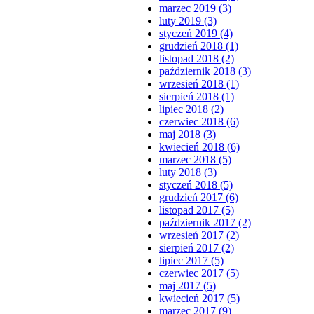
marzec 2019 (3)
luty 2019 (3)
styczeń 2019 (4)
grudzień 2018 (1)
listopad 2018 (2)
październik 2018 (3)
wrzesień 2018 (1)
sierpień 2018 (1)
lipiec 2018 (2)
czerwiec 2018 (6)
maj 2018 (3)
kwiecień 2018 (6)
marzec 2018 (5)
luty 2018 (3)
styczeń 2018 (5)
grudzień 2017 (6)
listopad 2017 (5)
październik 2017 (2)
wrzesień 2017 (2)
sierpień 2017 (2)
lipiec 2017 (5)
czerwiec 2017 (5)
maj 2017 (5)
kwiecień 2017 (5)
marzec 2017 (9)