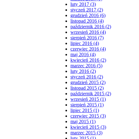
luty 2017 (3)
styczeń 2017 (2)
grudzień 2016 (6)
listopad 2016 (4)
październik 2016 (2)
wrzesień 2016 (4)
sierpień 2016 (7)
lipiec 2016 (4)
czerwiec 2016 (4)
maj 2016 (4)
kwiecień 2016 (2)
marzec 2016 (5)
luty 2016 (2)
styczeń 2016 (2)
grudzień 2015 (2)
listopad 2015 (2)
październik 2015 (2)
wrzesień 2015 (1)
sierpień 2015 (1)
lipiec 2015 (1)
czerwiec 2015 (3)
maj 2015 (1)
kwiecień 2015 (3)
marzec 2015 (3)
luty 2015 (1)