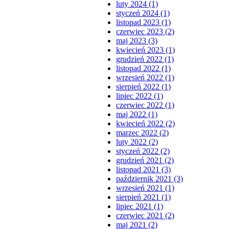
luty 2024 (1)
styczeń 2024 (1)
listopad 2023 (1)
czerwiec 2023 (2)
maj 2023 (3)
kwiecień 2023 (1)
grudzień 2022 (1)
listopad 2022 (1)
wrzesień 2022 (1)
sierpień 2022 (1)
lipiec 2022 (1)
czerwiec 2022 (1)
maj 2022 (1)
kwiecień 2022 (2)
marzec 2022 (2)
luty 2022 (2)
styczeń 2022 (2)
grudzień 2021 (2)
listopad 2021 (3)
październik 2021 (3)
wrzesień 2021 (1)
sierpień 2021 (1)
lipiec 2021 (1)
czerwiec 2021 (2)
maj 2021 (2)