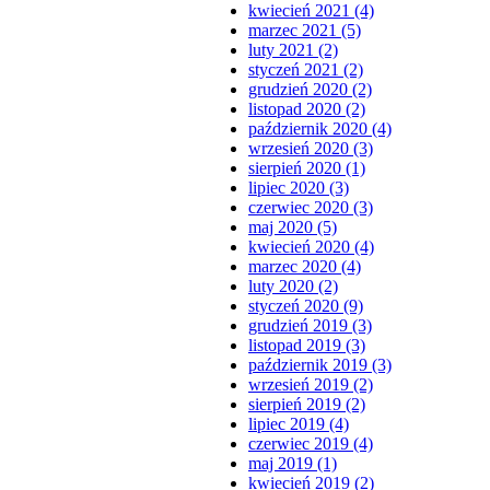
kwiecień 2021 (4)
marzec 2021 (5)
luty 2021 (2)
styczeń 2021 (2)
grudzień 2020 (2)
listopad 2020 (2)
październik 2020 (4)
wrzesień 2020 (3)
sierpień 2020 (1)
lipiec 2020 (3)
czerwiec 2020 (3)
maj 2020 (5)
kwiecień 2020 (4)
marzec 2020 (4)
luty 2020 (2)
styczeń 2020 (9)
grudzień 2019 (3)
listopad 2019 (3)
październik 2019 (3)
wrzesień 2019 (2)
sierpień 2019 (2)
lipiec 2019 (4)
czerwiec 2019 (4)
maj 2019 (1)
kwiecień 2019 (2)