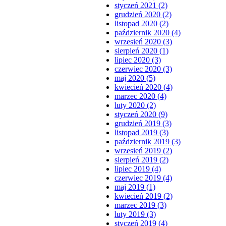
styczeń 2021 (2)
grudzień 2020 (2)
listopad 2020 (2)
październik 2020 (4)
wrzesień 2020 (3)
sierpień 2020 (1)
lipiec 2020 (3)
czerwiec 2020 (3)
maj 2020 (5)
kwiecień 2020 (4)
marzec 2020 (4)
luty 2020 (2)
styczeń 2020 (9)
grudzień 2019 (3)
listopad 2019 (3)
październik 2019 (3)
wrzesień 2019 (2)
sierpień 2019 (2)
lipiec 2019 (4)
czerwiec 2019 (4)
maj 2019 (1)
kwiecień 2019 (2)
marzec 2019 (3)
luty 2019 (3)
styczeń 2019 (4)