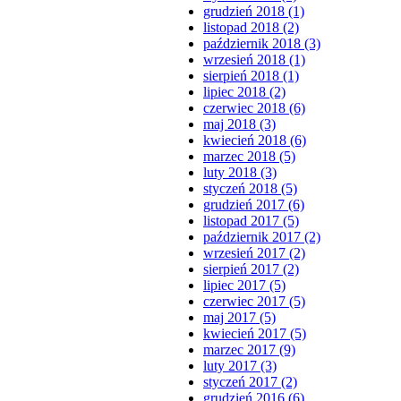
grudzień 2018 (1)
listopad 2018 (2)
październik 2018 (3)
wrzesień 2018 (1)
sierpień 2018 (1)
lipiec 2018 (2)
czerwiec 2018 (6)
maj 2018 (3)
kwiecień 2018 (6)
marzec 2018 (5)
luty 2018 (3)
styczeń 2018 (5)
grudzień 2017 (6)
listopad 2017 (5)
październik 2017 (2)
wrzesień 2017 (2)
sierpień 2017 (2)
lipiec 2017 (5)
czerwiec 2017 (5)
maj 2017 (5)
kwiecień 2017 (5)
marzec 2017 (9)
luty 2017 (3)
styczeń 2017 (2)
grudzień 2016 (6)