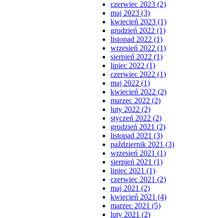
czerwiec 2023 (2)
maj 2023 (3)
kwiecień 2023 (1)
grudzień 2022 (1)
listopad 2022 (1)
wrzesień 2022 (1)
sierpień 2022 (1)
lipiec 2022 (1)
czerwiec 2022 (1)
maj 2022 (1)
kwiecień 2022 (2)
marzec 2022 (2)
luty 2022 (2)
styczeń 2022 (2)
grudzień 2021 (2)
listopad 2021 (3)
październik 2021 (3)
wrzesień 2021 (1)
sierpień 2021 (1)
lipiec 2021 (1)
czerwiec 2021 (2)
maj 2021 (2)
kwiecień 2021 (4)
marzec 2021 (5)
luty 2021 (2)