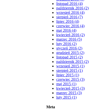
listopad 2016 (4)
październik 2016 (2)
wrzesień 2016 (4)
sierpień 2016 (7)
lipiec 2016 (4)
czerwiec 2016 (4)
maj 2016 (4)
kwiecień 2016 (2)
marzec 2016 (5)
luty 2016 (2)
styczeń 2016 (2)
grudzień 2015 (2)
listopad 2015 (2)
październik 2015 (2)
wrzesień 2015 (1)
sierpień 2015 (1)
lipiec 2015 (1)
czerwiec 2015 (3)
maj 2015 (1)
kwiecień 2015 (3)
marzec 2015 (3)
luty 2015 (1)
Meta