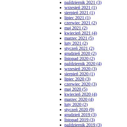
październik 2021 (3)
wrzesień 2021 (1)
sierpień 2021 (1)
lipiec 2021 (1)
czerwiec 2021 (2)
maj 2021 (2)
kwiecień 2021 (4)
marzec 2021 (5)
luty 2021 (2)
styczeń 2021 (2)
grudzień 2020 (2)
listopad 2020 (2)
październik 2020 (4)
wrzesień 2020 (3)
sierpień 2020 (1)
lipiec 2020 (3)
czerwiec 2020 (3)
maj 2020 (5)
kwiecień 2020 (4)
marzec 2020 (4)
luty 2020 (2)
styczeń 2020 (9)
grudzień 2019 (3)
listopad 2019 (3)
październik 2019 (3)