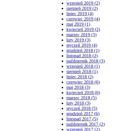
wrzesień 2019 (2)
sierpień 2019 (2)
lipiec 2019 (4)
czerwiec 2019 (4)
maj 2019 (1)
kwiecień 2019 (2)
marzec 2019 (3)
luty 2019 (3)
styczeń 2019 (4)
grudzień 2018 (1)
listopad 2018 (2)
październik 2018 (3)
wrzesień 2018 (1)
sierpień 2018 (1)
lipiec 2018 (2)
czerwiec 2018 (6)
maj 2018 (3)
kwiecień 2018 (6)
marzec 2018 (5)
luty 2018 (3)
styczeń 2018 (5)
grudzień 2017 (6)
listopad 2017 (5)
październik 2017 (2)
wrzesień 2017 (2)