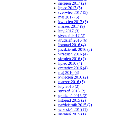
sierpień 2017 (2)
lipiec 2017 (5)
czerwiec 2017 (5)
maj 2017 (5)
kwiecień 2017 (5)
marzec 2017 (9)
luty 2017 (3)
styczeń 2017 (2)
grudzień 2016 (6)
listopad 2016 (4)
październik 2016 (2)
wrzesień 2016 (4)
sierpień 2016 (7)
lipiec 2016 (4)
czerwiec 2016 (4)
maj 2016 (4)
kwiecień 2016 (2)
marzec 2016 (5)
luty 2016 (2)
styczeń 2016 (2)
grudzień 2015 (2)
listopad 2015 (2)
październik 2015 (2)
wrzesień 2015 (1)
sierpień 2015 (1)