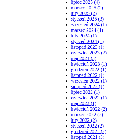
lipiec 2025 (4)
marzec 2025 (2)
luty 2025 (2)
styczeń 2025 (3)
wrzesień 2024 (1)
marzec 2024 (1)
luty 2024 (1)
styczeń 2024 (1)
listopad 2023 (1)
czerwiec 2023 (2)
maj 2023 (3)
kwiecień 2023 (1)
grudzień 2022 (1)
listopad 2022 (1)
wrzesień 2022 (1)
sierpień 2022 (1)
lipiec 2022 (1)
czerwiec 2022 (1)
maj 2022 (1)
kwiecień 2022 (2)
marzec 2022 (2)
luty 2022 (2)
styczeń 2022 (2)
grudzień 2021 (2)
listopad 2021 (3)