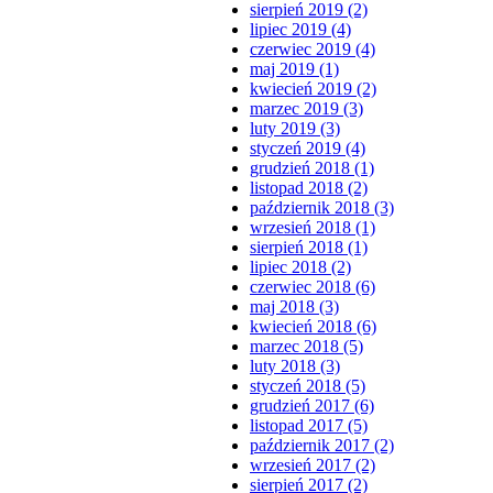
sierpień 2019 (2)
lipiec 2019 (4)
czerwiec 2019 (4)
maj 2019 (1)
kwiecień 2019 (2)
marzec 2019 (3)
luty 2019 (3)
styczeń 2019 (4)
grudzień 2018 (1)
listopad 2018 (2)
październik 2018 (3)
wrzesień 2018 (1)
sierpień 2018 (1)
lipiec 2018 (2)
czerwiec 2018 (6)
maj 2018 (3)
kwiecień 2018 (6)
marzec 2018 (5)
luty 2018 (3)
styczeń 2018 (5)
grudzień 2017 (6)
listopad 2017 (5)
październik 2017 (2)
wrzesień 2017 (2)
sierpień 2017 (2)