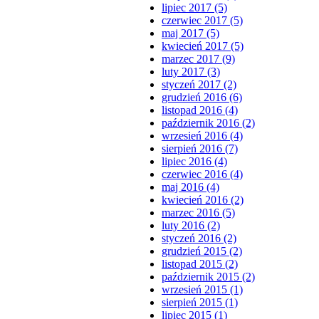
lipiec 2017 (5)
czerwiec 2017 (5)
maj 2017 (5)
kwiecień 2017 (5)
marzec 2017 (9)
luty 2017 (3)
styczeń 2017 (2)
grudzień 2016 (6)
listopad 2016 (4)
październik 2016 (2)
wrzesień 2016 (4)
sierpień 2016 (7)
lipiec 2016 (4)
czerwiec 2016 (4)
maj 2016 (4)
kwiecień 2016 (2)
marzec 2016 (5)
luty 2016 (2)
styczeń 2016 (2)
grudzień 2015 (2)
listopad 2015 (2)
październik 2015 (2)
wrzesień 2015 (1)
sierpień 2015 (1)
lipiec 2015 (1)