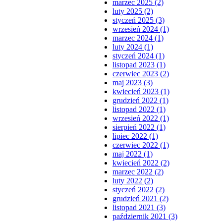
marzec 2025 (2)
luty 2025 (2)
styczeń 2025 (3)
wrzesień 2024 (1)
marzec 2024 (1)
luty 2024 (1)
styczeń 2024 (1)
listopad 2023 (1)
czerwiec 2023 (2)
maj 2023 (3)
kwiecień 2023 (1)
grudzień 2022 (1)
listopad 2022 (1)
wrzesień 2022 (1)
sierpień 2022 (1)
lipiec 2022 (1)
czerwiec 2022 (1)
maj 2022 (1)
kwiecień 2022 (2)
marzec 2022 (2)
luty 2022 (2)
styczeń 2022 (2)
grudzień 2021 (2)
listopad 2021 (3)
październik 2021 (3)