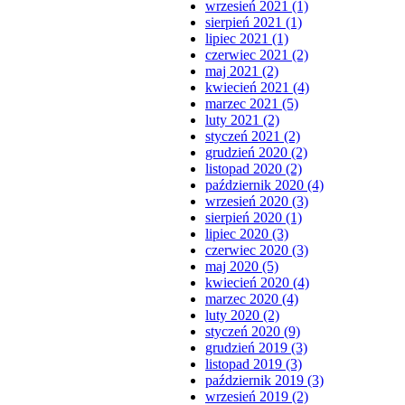
wrzesień 2021 (1)
sierpień 2021 (1)
lipiec 2021 (1)
czerwiec 2021 (2)
maj 2021 (2)
kwiecień 2021 (4)
marzec 2021 (5)
luty 2021 (2)
styczeń 2021 (2)
grudzień 2020 (2)
listopad 2020 (2)
październik 2020 (4)
wrzesień 2020 (3)
sierpień 2020 (1)
lipiec 2020 (3)
czerwiec 2020 (3)
maj 2020 (5)
kwiecień 2020 (4)
marzec 2020 (4)
luty 2020 (2)
styczeń 2020 (9)
grudzień 2019 (3)
listopad 2019 (3)
październik 2019 (3)
wrzesień 2019 (2)