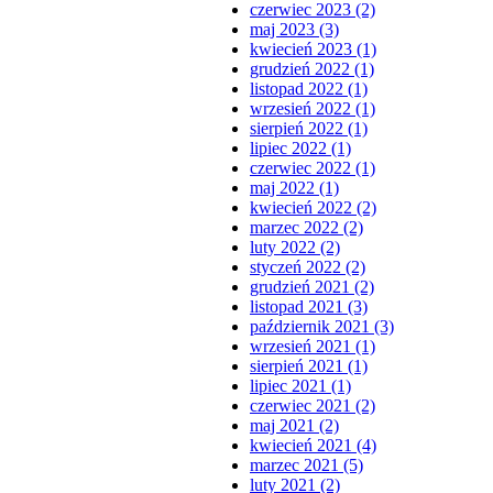
czerwiec 2023 (2)
maj 2023 (3)
kwiecień 2023 (1)
grudzień 2022 (1)
listopad 2022 (1)
wrzesień 2022 (1)
sierpień 2022 (1)
lipiec 2022 (1)
czerwiec 2022 (1)
maj 2022 (1)
kwiecień 2022 (2)
marzec 2022 (2)
luty 2022 (2)
styczeń 2022 (2)
grudzień 2021 (2)
listopad 2021 (3)
październik 2021 (3)
wrzesień 2021 (1)
sierpień 2021 (1)
lipiec 2021 (1)
czerwiec 2021 (2)
maj 2021 (2)
kwiecień 2021 (4)
marzec 2021 (5)
luty 2021 (2)