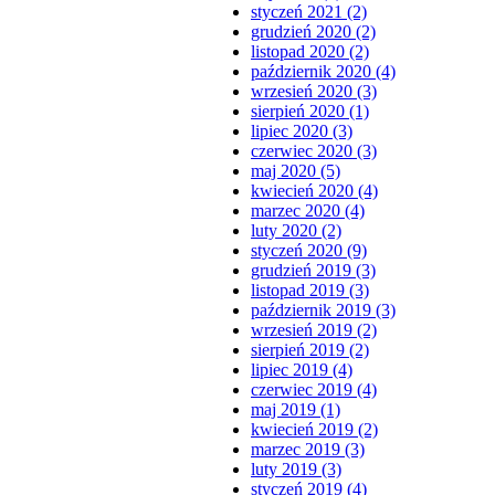
styczeń 2021 (2)
grudzień 2020 (2)
listopad 2020 (2)
październik 2020 (4)
wrzesień 2020 (3)
sierpień 2020 (1)
lipiec 2020 (3)
czerwiec 2020 (3)
maj 2020 (5)
kwiecień 2020 (4)
marzec 2020 (4)
luty 2020 (2)
styczeń 2020 (9)
grudzień 2019 (3)
listopad 2019 (3)
październik 2019 (3)
wrzesień 2019 (2)
sierpień 2019 (2)
lipiec 2019 (4)
czerwiec 2019 (4)
maj 2019 (1)
kwiecień 2019 (2)
marzec 2019 (3)
luty 2019 (3)
styczeń 2019 (4)