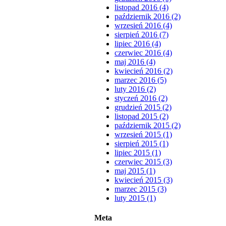
listopad 2016 (4)
październik 2016 (2)
wrzesień 2016 (4)
sierpień 2016 (7)
lipiec 2016 (4)
czerwiec 2016 (4)
maj 2016 (4)
kwiecień 2016 (2)
marzec 2016 (5)
luty 2016 (2)
styczeń 2016 (2)
grudzień 2015 (2)
listopad 2015 (2)
październik 2015 (2)
wrzesień 2015 (1)
sierpień 2015 (1)
lipiec 2015 (1)
czerwiec 2015 (3)
maj 2015 (1)
kwiecień 2015 (3)
marzec 2015 (3)
luty 2015 (1)
Meta