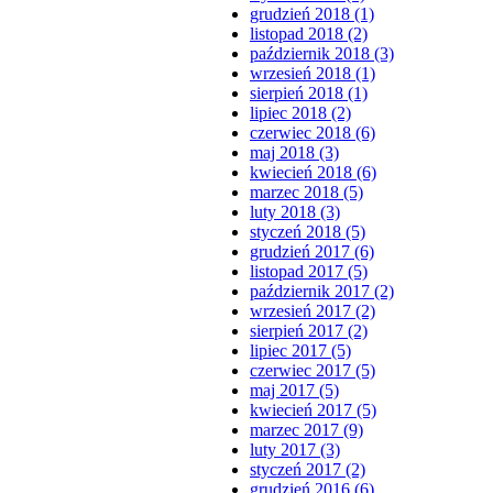
grudzień 2018 (1)
listopad 2018 (2)
październik 2018 (3)
wrzesień 2018 (1)
sierpień 2018 (1)
lipiec 2018 (2)
czerwiec 2018 (6)
maj 2018 (3)
kwiecień 2018 (6)
marzec 2018 (5)
luty 2018 (3)
styczeń 2018 (5)
grudzień 2017 (6)
listopad 2017 (5)
październik 2017 (2)
wrzesień 2017 (2)
sierpień 2017 (2)
lipiec 2017 (5)
czerwiec 2017 (5)
maj 2017 (5)
kwiecień 2017 (5)
marzec 2017 (9)
luty 2017 (3)
styczeń 2017 (2)
grudzień 2016 (6)