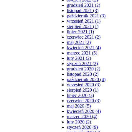
grudzień 2021 (2)
listopad 2021 (3)
październik 2021 (3)
wrzesień 2021 (1)
sierpień 2021 (1)
lipiec 2021 (1)
czerwiec 2021 (2)
maj 2021 (2)
kwiecień 2021 (4)
marzec 2021 (5)
luty 2021 (2)
styczeń 2021 (2)
grudzień 2020 (2)
listopad 2020 (2)
październik 2020 (4)
wrzesień 2020 (3)
sierpień 2020 (1)
lipiec 2020 (3)
czerwiec 2020 (3)
maj 2020 (5)
kwiecień 2020 (4)
marzec 2020 (4)
luty 2020 (2)
styczeń 2020 (9)