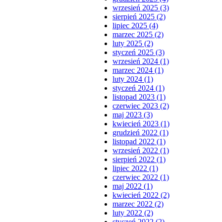
wrzesień 2025 (3)
sierpień 2025 (2)
lipiec 2025 (4)
marzec 2025 (2)
luty 2025 (2)
styczeń 2025 (3)
wrzesień 2024 (1)
marzec 2024 (1)
luty 2024 (1)
styczeń 2024 (1)
listopad 2023 (1)
czerwiec 2023 (2)
maj 2023 (3)
kwiecień 2023 (1)
grudzień 2022 (1)
listopad 2022 (1)
wrzesień 2022 (1)
sierpień 2022 (1)
lipiec 2022 (1)
czerwiec 2022 (1)
maj 2022 (1)
kwiecień 2022 (2)
marzec 2022 (2)
luty 2022 (2)
styczeń 2022 (2)