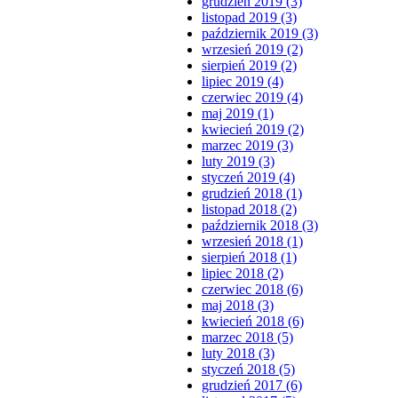
grudzień 2019 (3)
listopad 2019 (3)
październik 2019 (3)
wrzesień 2019 (2)
sierpień 2019 (2)
lipiec 2019 (4)
czerwiec 2019 (4)
maj 2019 (1)
kwiecień 2019 (2)
marzec 2019 (3)
luty 2019 (3)
styczeń 2019 (4)
grudzień 2018 (1)
listopad 2018 (2)
październik 2018 (3)
wrzesień 2018 (1)
sierpień 2018 (1)
lipiec 2018 (2)
czerwiec 2018 (6)
maj 2018 (3)
kwiecień 2018 (6)
marzec 2018 (5)
luty 2018 (3)
styczeń 2018 (5)
grudzień 2017 (6)