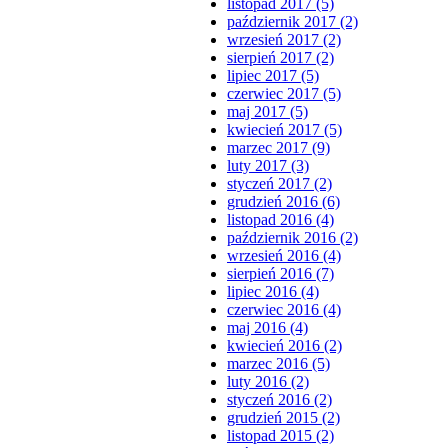
listopad 2017 (5)
październik 2017 (2)
wrzesień 2017 (2)
sierpień 2017 (2)
lipiec 2017 (5)
czerwiec 2017 (5)
maj 2017 (5)
kwiecień 2017 (5)
marzec 2017 (9)
luty 2017 (3)
styczeń 2017 (2)
grudzień 2016 (6)
listopad 2016 (4)
październik 2016 (2)
wrzesień 2016 (4)
sierpień 2016 (7)
lipiec 2016 (4)
czerwiec 2016 (4)
maj 2016 (4)
kwiecień 2016 (2)
marzec 2016 (5)
luty 2016 (2)
styczeń 2016 (2)
grudzień 2015 (2)
listopad 2015 (2)