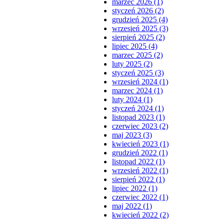
marzec 2026 (1)
styczeń 2026 (2)
grudzień 2025 (4)
wrzesień 2025 (3)
sierpień 2025 (2)
lipiec 2025 (4)
marzec 2025 (2)
luty 2025 (2)
styczeń 2025 (3)
wrzesień 2024 (1)
marzec 2024 (1)
luty 2024 (1)
styczeń 2024 (1)
listopad 2023 (1)
czerwiec 2023 (2)
maj 2023 (3)
kwiecień 2023 (1)
grudzień 2022 (1)
listopad 2022 (1)
wrzesień 2022 (1)
sierpień 2022 (1)
lipiec 2022 (1)
czerwiec 2022 (1)
maj 2022 (1)
kwiecień 2022 (2)