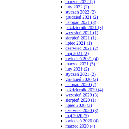
marzec 2022 (2)
luty 2022 (2)
styczeń 2022 (2)
grudzień 2021 (2)
listopad 2021 (3)
październik 2021 (3)
wrzesień 2021 (1)
sierpień 2021 (1)
lipiec 2021 (1)
czerwiec 2021 (2)
maj 2021 (2)
kwiecień 2021 (4)
marzec 2021 (5)
luty 2021 (2)
styczeń 2021 (2)
grudzień 2020 (2)
listopad 2020 (2)
październik 2020 (4)
wrzesień 2020 (3)
sierpień 2020 (1)
lipiec 2020 (3)
czerwiec 2020 (3)
maj 2020 (5)
kwiecień 2020 (4)
marzec 2020 (4)