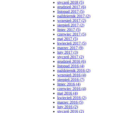
styczeń 2018 (5)
grudzień 2017 (6)
listopad 2017 (5)
październik 2017 (2)
wrzesień 2017 (2)
sierpień 2017 (2)
lipiec 2017 (5)
czerwiec 2017 (5)
maj 2017 (5)
kwiecień 2017 (5)
marzec 2017 (9)
luty 2017 (3)
styczeń 2017 (2)
grudzień 2016 (6)
listopad 2016 (4)
październik 2016 (2)
wrzesień 2016 (4)
sierpień 2016 (7)
lipiec 2016 (4)
czerwiec 2016 (4)
maj 2016 (4)
kwiecień 2016 (2)
marzec 2016 (5)
luty 2016 (2)
styczeń 2016 (2)