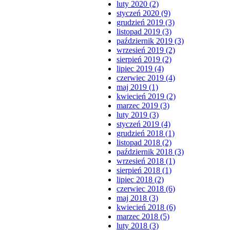
luty 2020 (2)
styczeń 2020 (9)
grudzień 2019 (3)
listopad 2019 (3)
październik 2019 (3)
wrzesień 2019 (2)
sierpień 2019 (2)
lipiec 2019 (4)
czerwiec 2019 (4)
maj 2019 (1)
kwiecień 2019 (2)
marzec 2019 (3)
luty 2019 (3)
styczeń 2019 (4)
grudzień 2018 (1)
listopad 2018 (2)
październik 2018 (3)
wrzesień 2018 (1)
sierpień 2018 (1)
lipiec 2018 (2)
czerwiec 2018 (6)
maj 2018 (3)
kwiecień 2018 (6)
marzec 2018 (5)
luty 2018 (3)