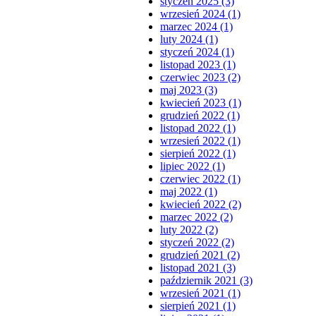
styczeń 2025 (3)
wrzesień 2024 (1)
marzec 2024 (1)
luty 2024 (1)
styczeń 2024 (1)
listopad 2023 (1)
czerwiec 2023 (2)
maj 2023 (3)
kwiecień 2023 (1)
grudzień 2022 (1)
listopad 2022 (1)
wrzesień 2022 (1)
sierpień 2022 (1)
lipiec 2022 (1)
czerwiec 2022 (1)
maj 2022 (1)
kwiecień 2022 (2)
marzec 2022 (2)
luty 2022 (2)
styczeń 2022 (2)
grudzień 2021 (2)
listopad 2021 (3)
październik 2021 (3)
wrzesień 2021 (1)
sierpień 2021 (1)