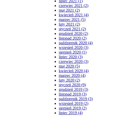
lipiec 2021 (1)
czerwiec 2021 (2)
maj 2021 (2)
kwiecień 2021 (4)
marzec 2021 (5)
luty 2021 (2)
styczeń 2021 (2)
grudzień 2020 (2)
listopad 2020 (2)
październik 2020 (4)
wrzesień 2020 (3)
sierpień 2020 (1)
lipiec 2020 (3)
czerwiec 2020 (3)
maj 2020 (5)
kwiecień 2020 (4)
marzec 2020 (4)
luty 2020 (2)
styczeń 2020 (9)
grudzień 2019 (3)
listopad 2019 (3)
październik 2019 (3)
wrzesień 2019 (2)
sierpień 2019 (2)
lipiec 2019 (4)