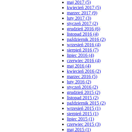
maj 2017 (5)
kwiecień 2017 (5)
marzec 2017 (9)
luty 2017 (3)
styczeń 2017 (2)
grudzień 2016 (6)
listopad 2016 (4)
październik 2016 (2)
wrzesień 2016 (4)
sierpień 2016 (7)
lipiec 2016 (4)
czerwiec 2016 (4)
maj 2016 (4)
kwiecień 2016 (2)
marzec 2016 (5)
luty 2016 (2)
styczeń 2016 (2)
grudzień 2015 (2)
listopad 2015 (2)
październik 2015 (2)
wrzesień 2015 (1)
sierpień 2015 (1)
lipiec 2015 (1)
czerwiec 2015 (3)
maj 2015 (1)