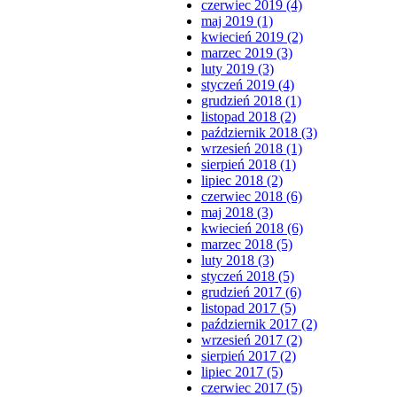
czerwiec 2019 (4)
maj 2019 (1)
kwiecień 2019 (2)
marzec 2019 (3)
luty 2019 (3)
styczeń 2019 (4)
grudzień 2018 (1)
listopad 2018 (2)
październik 2018 (3)
wrzesień 2018 (1)
sierpień 2018 (1)
lipiec 2018 (2)
czerwiec 2018 (6)
maj 2018 (3)
kwiecień 2018 (6)
marzec 2018 (5)
luty 2018 (3)
styczeń 2018 (5)
grudzień 2017 (6)
listopad 2017 (5)
październik 2017 (2)
wrzesień 2017 (2)
sierpień 2017 (2)
lipiec 2017 (5)
czerwiec 2017 (5)